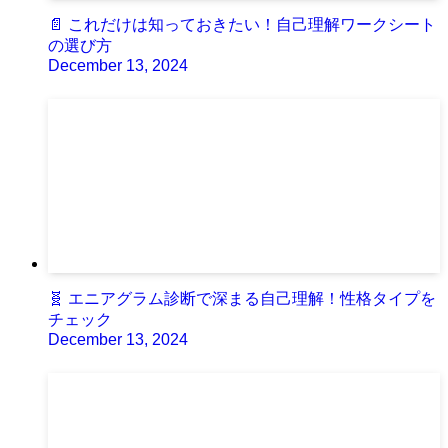
📄 これだけは知っておきたい！自己理解ワークシート
の選び方
December 13, 2024
🧬 エニアグラム診断で深まる自己理解！性格タイプを
チェック
December 13, 2024