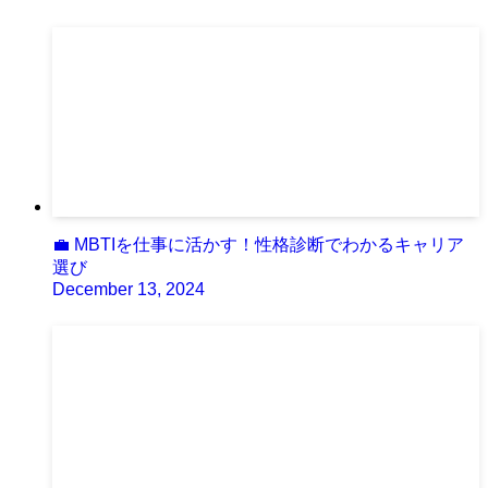
💼 MBTIを仕事に活かす！性格診断でわかるキャリア
選び
December 13, 2024