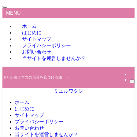
MENU
ホーム
はじめに
サイトマップ
プライバシーポリシー
お問い合わせ
当サイトを運営しませんか？
ギャル流！本当の自分を見つける旅 ー 自己理解のトレンド最前線！
ミエルワタシ
ホーム
はじめに
サイトマップ
プライバシーポリシー
お問い合わせ
当サイトを運営しませんか？