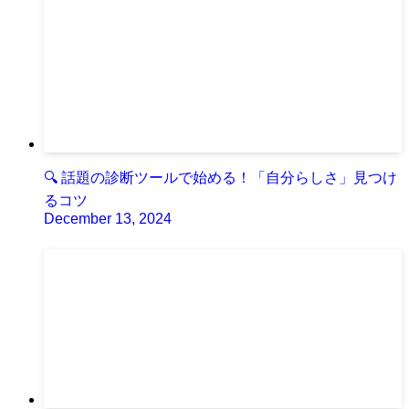
🔍 話題の診断ツールで始める！「自分らしさ」見つけ
るコツ
December 13, 2024