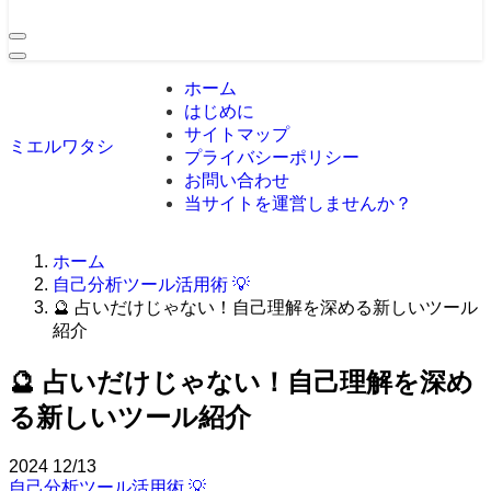
ホーム
はじめに
サイトマップ
ミエルワタシ
プライバシーポリシー
お問い合わせ
当サイトを運営しませんか？
ホーム
自己分析ツール活用術 💡
🔮 占いだけじゃない！自己理解を深める新しいツール
紹介
🔮 占いだけじゃない！自己理解を深め
る新しいツール紹介
2024
12/13
自己分析ツール活用術 💡