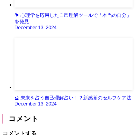
🌟 心理学を応用した自己理解ツールで「本当の自分」
を発見
December 13, 2024
🔮 未来を占う自己理解占い！？新感覚のセルフケア法
December 13, 2024
コメント
コメントする