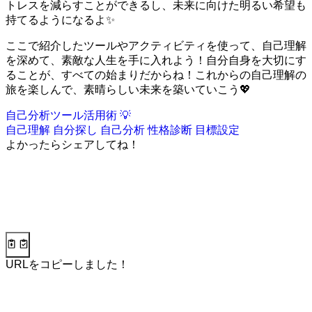
トレスを減らすことができるし、未来に向けた明るい希望も
持てるようになるよ✨
ここで紹介したツールやアクティビティを使って、自己理解
を深めて、素敵な人生を手に入れよう！自分自身を大切にす
ることが、すべての始まりだからね！これからの自己理解の
旅を楽しんで、素晴らしい未来を築いていこう💖
自己分析ツール活用術 💡
自己理解
自分探し
自己分析
性格診断
目標設定
よかったらシェアしてね！
URLをコピーしました！