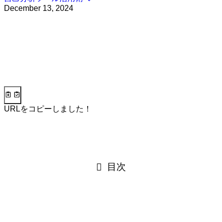
December 13, 2024
URLをコピーしました！
目次