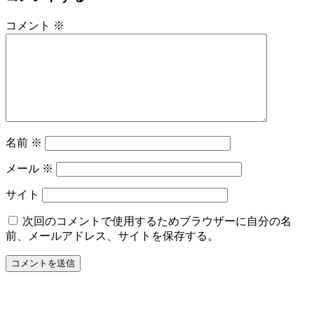
コメント
※
名前
※
メール
※
サイト
次回のコメントで使用するためブラウザーに自分の名
前、メールアドレス、サイトを保存する。