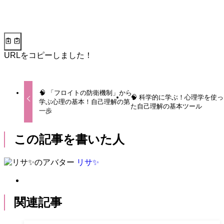
URLをコピーしました！
🧠 「フロイトの防衛機制」から
🧠 科学的に学ぶ！心理学を使っ
学ぶ心理の基本！自己理解の第
た自己理解の基本ツール
一歩
この記事を書いた人
リサ✨
関連記事