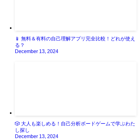
📱 無料＆有料の自己理解アプリ完全比較！どれが使え
る？
December 13, 2024
🎲 大人も楽しめる！自己分析ボードゲームで学ぶわた
し探し
December 13, 2024