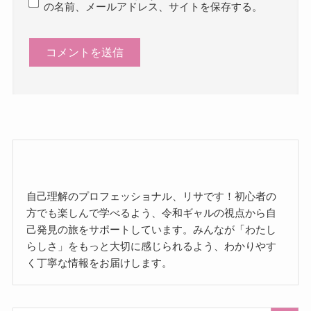
の名前、メールアドレス、サイトを保存する。
自己理解のプロフェッショナル、リサです！初心者の
方でも楽しんで学べるよう、令和ギャルの視点から自
己発見の旅をサポートしています。みんなが「わたし
らしさ」をもっと大切に感じられるよう、わかりやす
く丁寧な情報をお届けします。