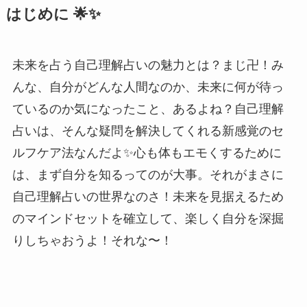
はじめに 🌟✨
未来を占う自己理解占いの魅力とは？まじ卍！み
んな、自分がどんな人間なのか、未来に何が待っ
ているのか気になったこと、あるよね？自己理解
占いは、そんな疑問を解決してくれる新感覚のセ
ルフケア法なんだよ✨心も体もエモくするために
は、まず自分を知るってのが大事。それがまさに
自己理解占いの世界なのさ！未来を見据えるため
のマインドセットを確立して、楽しく自分を深掘
りしちゃおうよ！それな〜！