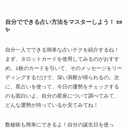
自分でできる占い方法をマスターしよう！ 📜
✨
自分一人でできる簡単な占いテクを紹介するね！
まず、タロットカードを使用してみるのがおすす
め。1枚のカードを引いて、そのメッセージをリー
ディングするだけで、深い洞察が得られるの。次
に、星占いを使って、今日の運勢をチェックする
のも面白いよ。自分の星座について調べてみて、
どんな運勢が待っているか見てみてね！
数秘術も簡単にできるよ！自分の誕生日を使っ