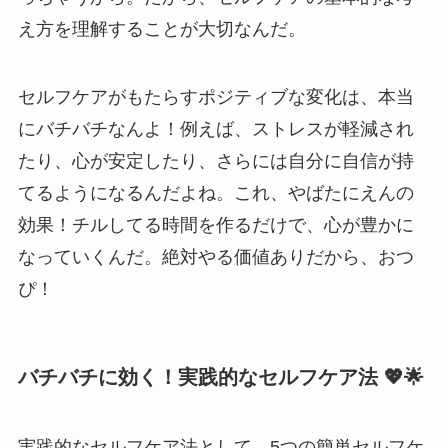
え方を理解することが大切なんだ。
セルフケアがもたらすポジティブな変化は、本当
にバチバチなんよ！例えば、ストレスが軽減され
たり、心が安定したり、さらには自分に自信が持
てるようになるんだよね。これ、やばたにえんの
効果！チルしてる時間を作るだけで、心が豊かに
なっていくんだ。絶対やる価値ありだから、おつ
ぴ！
バチバチに効く！実践的なセルフケア法 💖🌟
実践的なセルフケア法として、5つの簡単セルフケ