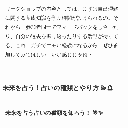
ワークショップの内容としては、まずは自己理解
に関する基礎知識を学ぶ時間が設けられるの。そ
れから、参加者同士でフィードバックをし合った
り、自分の過去を振り返ったりする活動が待って
る。これ、ガチでエモい経験になるから、ぜひ参
加してみてほしい！いい感じじゃね？
未来を占う！占いの種類とやり方 💫🔮
未来を占う占いの種類を知ろう！ 🌟✨