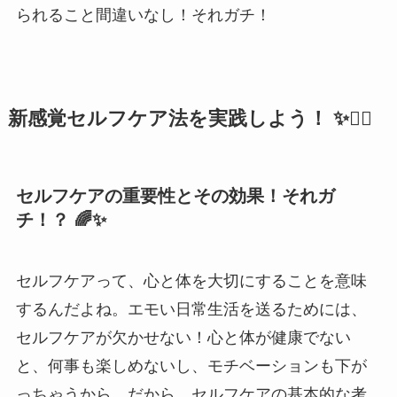
られること間違いなし！それガチ！
新感覚セルフケア法を実践しよう！ ✨🧘‍♀️
セルフケアの重要性とその効果！それガ
チ！？ 🌈✨
セルフケアって、心と体を大切にすることを意味
するんだよね。エモい日常生活を送るためには、
セルフケアが欠かせない！心と体が健康でない
と、何事も楽しめないし、モチベーションも下が
っちゃうから。だから、セルフケアの基本的な考