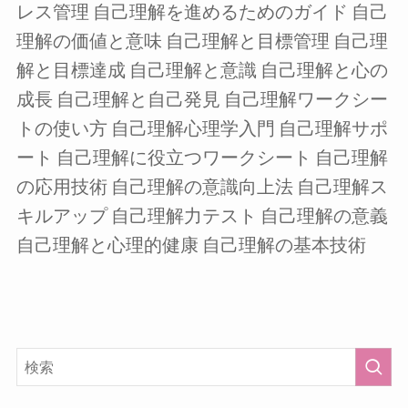
レス管理
自己理解を進めるためのガイド
自己
理解の価値と意味
自己理解と目標管理
自己理
解と目標達成
自己理解と意識
自己理解と心の
成長
自己理解と自己発見
自己理解ワークシー
トの使い方
自己理解心理学入門
自己理解サポ
ート
自己理解に役立つワークシート
自己理解
の応用技術
自己理解の意識向上法
自己理解ス
キルアップ
自己理解力テスト
自己理解の意義
自己理解と心理的健康
自己理解の基本技術