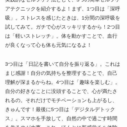
アテクニックを紹介するよ！まず、1つ目は「深呼
吸」。ストレスを感じたときは、1分間の深呼吸を
試してみて。ガチで心がスッキリするから！2つ目
は「軽いストレッチ」。体を動かすことで、血行
が良くなって心も体も元気になるよ！
3つ目は「日記を書いて自分を振り返る」。これは
まじ感謝！自分の気持ちを整理することで、自己
理解が深まるからね。4つ目は「趣味を楽しむ」。
自分の好きなことに没頭することで、心が満たさ
れるの。それだけでモチベーションも上がるし、
きゅんです！最後に5つ目は「デジタルデトック
ス」。スマホを手放して、自然の中で過ごす時間