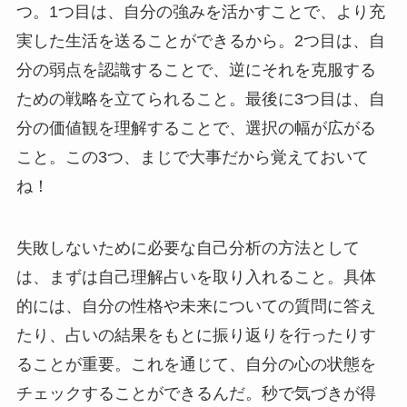
つ。1つ目は、自分の強みを活かすことで、より充
実した生活を送ることができるから。2つ目は、自
分の弱点を認識することで、逆にそれを克服する
ための戦略を立てられること。最後に3つ目は、自
分の価値観を理解することで、選択の幅が広がる
こと。この3つ、まじで大事だから覚えておいて
ね！
失敗しないために必要な自己分析の方法として
は、まずは自己理解占いを取り入れること。具体
的には、自分の性格や未来についての質問に答え
たり、占いの結果をもとに振り返りを行ったりす
ることが重要。これを通じて、自分の心の状態を
チェックすることができるんだ。秒で気づきが得