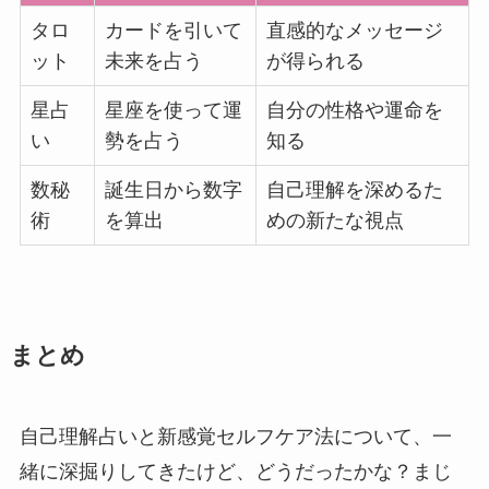
タロ
カードを引いて
直感的なメッセージ
ット
未来を占う
が得られる
星占
星座を使って運
自分の性格や運命を
い
勢を占う
知る
数秘
誕生日から数字
自己理解を深めるた
術
を算出
めの新たな視点
まとめ
自己理解占いと新感覚セルフケア法について、一
緒に深掘りしてきたけど、どうだったかな？まじ