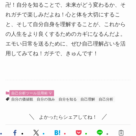
卍！自分を知ることで、未来がどう変わるか、そ
れガチで楽しみだよね！心と体を大切にするこ
と、そして自分自身を理解することが、これから
の人生をより良くするためのカギになるんだよ。
エモい日常を送るために、ぜひ自己理解占いを活
用してみてね！ガチで、きゅんです！
自己分析ツール活用術 💡
自分の価値観
自分の強み
自分を知る
自己理解
自己分析
よかったらシェアしてね！