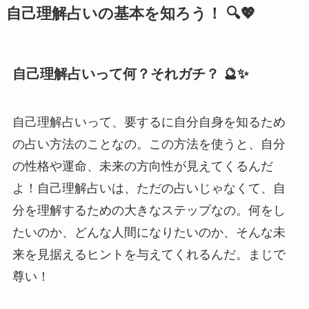
自己理解占いの基本を知ろう！ 🔍💖
自己理解占いって何？それガチ？ 🔮✨
自己理解占いって、要するに自分自身を知るため
の占い方法のことなの。この方法を使うと、自分
の性格や運命、未来の方向性が見えてくるんだ
よ！自己理解占いは、ただの占いじゃなくて、自
分を理解するための大きなステップなの。何をし
たいのか、どんな人間になりたいのか、そんな未
来を見据えるヒントを与えてくれるんだ。まじで
尊い！