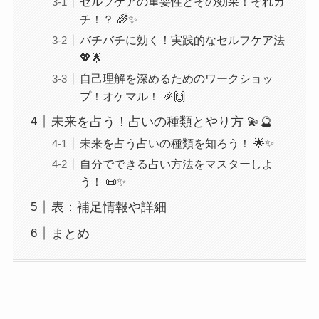
セルフケアの重要性とその効果！それガ
チ！？ 🌈✨
バチバチに効く！実践的なセルフケア法
💖🌟
自己理解を深めるためのワークショッ
プ！オケマル！ 🎉🙌
未来を占う！占いの種類とやり方 💫🔮
未来を占う占いの種類を知ろう！ 🌟✨
自分でできる占い方法をマスターしよ
う！ 📜✨
表：補足情報や詳細
まとめ