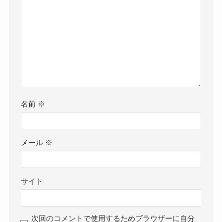
名前
※
メール
※
サイト
次回のコメントで使用するためブラウザーに自分