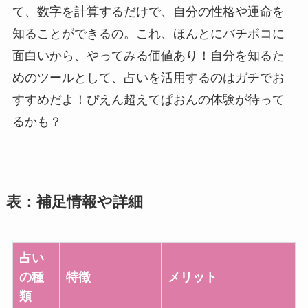
て、数字を計算するだけで、自分の性格や運命を
知ることができるの。これ、ほんとにバチボコに
面白いから、やってみる価値あり！自分を知るた
めのツールとして、占いを活用するのはガチでお
すすめだよ！ぴえん超えてぱおんの体験が待って
るかも？
表：補足情報や詳細
占い
の種
特徴
メリット
類