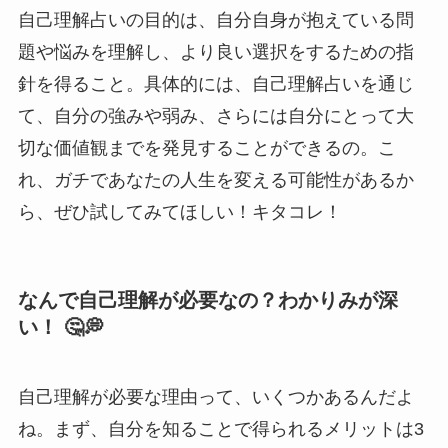
自己理解占いの目的は、自分自身が抱えている問
題や悩みを理解し、より良い選択をするための指
針を得ること。具体的には、自己理解占いを通じ
て、自分の強みや弱み、さらには自分にとって大
切な価値観までを発見することができるの。こ
れ、ガチであなたの人生を変える可能性があるか
ら、ぜひ試してみてほしい！キタコレ！
なんで自己理解が必要なの？わかりみが深
い！ 🤔💭
自己理解が必要な理由って、いくつかあるんだよ
ね。まず、自分を知ることで得られるメリットは3