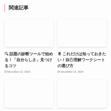
関連記事
🔍 話題の診断ツールで始め
📄 これだけは知っておきた
る！「自分らしさ」見つけ
い！自己理解ワークシート
るコツ
の選び方
December 13, 2024
December 13, 2024