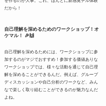
を作るのが大事。これ、ほんとに新感覚チル体験
だから！
自己理解を深めるためのワークショップ！オ
ケマル！ 🎉🙌
自己理解を深めるためには、ワークショップに参
加するのがマジでおすすめ！参加する価値ありな
ワークショップでは、様々な活動を通じて自己理
解を深めることができるんだ。例えば、グループ
ディスカッションや自己分析のワークなど、みん
なで楽しく取り組むことができるのが魅力なんだ
よね。