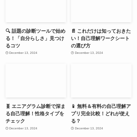
🔍 話題の診断ツールで始め
📄 これだけは知っておきた
る！「自分らしさ」見つけ
い！自己理解ワークシート
るコツ
の選び方
December 13, 2024
December 13, 2024
🧬 エニアグラム診断で深ま
📱 無料＆有料の自己理解ア
る自己理解！性格タイプを
プリ完全比較！どれが使え
チェック
る？
December 13, 2024
December 13, 2024