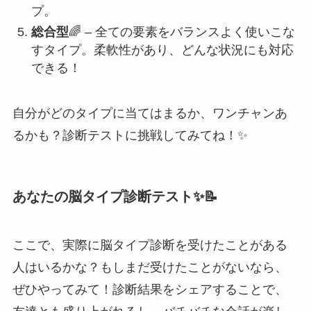
プ。
総合型
🌈 – 全ての要素をバランスよく使いこな
すタイプ。柔軟性があり、どんな状況にも対応
できる！
自分がどのタイプに当てはまるか、ワンチャンあ
るかも？診断テストに挑戦してみてね！✨
あなたの脳タイプ診断テスト✨📝
ここで、実際に脳タイプ診断を受けたことがある
人はいるかな？もしまだ受けたことがないなら、
ぜひやってみて！診断結果をシェアすることで、