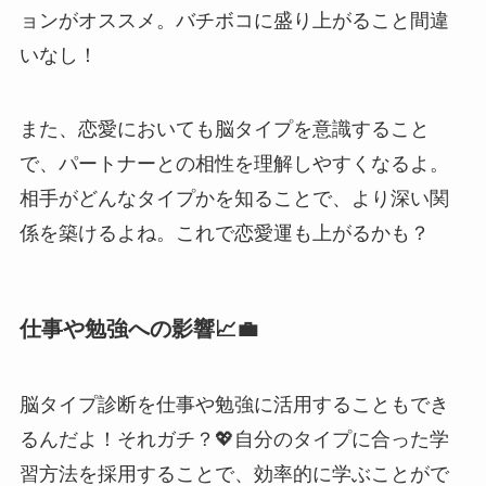
ョンがオススメ。バチボコに盛り上がること間違
いなし！
また、恋愛においても脳タイプを意識すること
で、パートナーとの相性を理解しやすくなるよ。
相手がどんなタイプかを知ることで、より深い関
係を築けるよね。これで恋愛運も上がるかも？
仕事や勉強への影響📈💼
脳タイプ診断を仕事や勉強に活用することもでき
るんだよ！それガチ？💖自分のタイプに合った学
習方法を採用することで、効率的に学ぶことがで