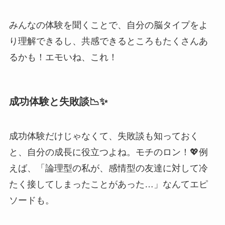
みんなの体験を聞くことで、自分の脳タイプをよ
り理解できるし、共感できるところもたくさんあ
るかも！エモいね、これ！
成功体験と失敗談📉✨
成功体験だけじゃなくて、失敗談も知っておく
と、自分の成長に役立つよね。モチのロン！💖例
えば、「論理型の私が、感情型の友達に対して冷
たく接してしまったことがあった…」なんてエピ
ソードも。