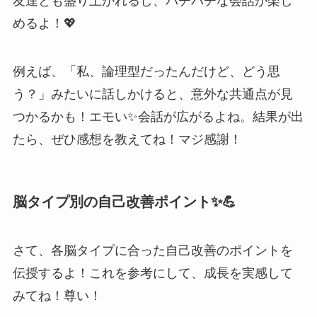
友達とも盛り上がれるし、バチバチな会話が楽し
めるよ！💖
例えば、「私、論理型だったんだけど、どう思
う？」みたいに話しかけると、意外な共通点が見
つかるかも！エモい✨会話が広がるよね。結果が出
たら、ぜひ感想を教えてね！マジ感謝！
脳タイプ別の自己改善ポイント✨💪
さて、各脳タイプに合った自己改善のポイントを
伝授するよ！これを参考にして、成長を実感して
みてね！尊い！