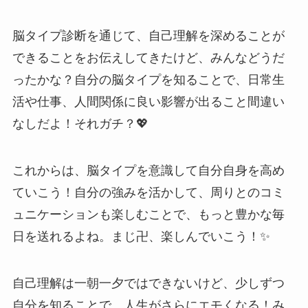
脳タイプ診断を通じて、自己理解を深めることが
できることをお伝えしてきたけど、みんなどうだ
ったかな？自分の脳タイプを知ることで、日常生
活や仕事、人間関係に良い影響が出ること間違い
なしだよ！それガチ？💖
これからは、脳タイプを意識して自分自身を高め
ていこう！自分の強みを活かして、周りとのコミ
ュニケーションも楽しむことで、もっと豊かな毎
日を送れるよね。まじ卍、楽しんでいこう！✨
自己理解は一朝一夕ではできないけど、少しずつ
自分を知ることで、人生がさらにエモくなる！み