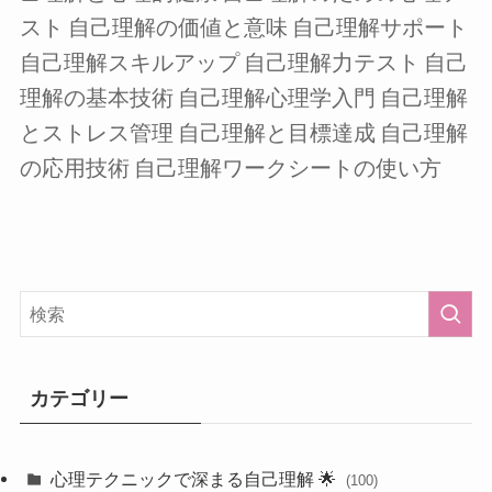
スト
自己理解の価値と意味
自己理解サポート
自己理解スキルアップ
自己理解力テスト
自己
理解の基本技術
自己理解心理学入門
自己理解
とストレス管理
自己理解と目標達成
自己理解
の応用技術
自己理解ワークシートの使い方
カテゴリー
心理テクニックで深まる自己理解 🌟
(100)