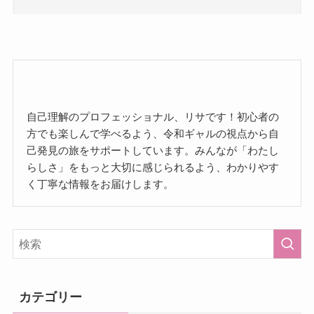
自己理解のプロフェッショナル、リサです！初心者の
方でも楽しんで学べるよう、令和ギャルの視点から自
己発見の旅をサポートしています。みんなが「わたし
らしさ」をもっと大切に感じられるよう、わかりやす
く丁寧な情報をお届けします。
カテゴリー