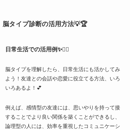
脳タイプ診断の活用方法💡🏆
日常生活での活用例✨🏄‍♀️
脳タイプを理解したら、日常生活にも活かしてみ
よう！友達との会話や恋愛に役立てる方法、いろ
いろあるよ！💕
例えば、感情型の友達には、思いやりを持って接
することでより良い関係を築くことができるし、
論理型の人には、効率を重視したコミュニケーシ