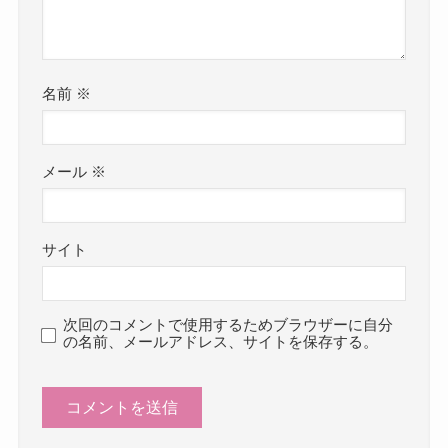
名前
※
メール
※
サイト
次回のコメントで使用するためブラウザーに自分
の名前、メールアドレス、サイトを保存する。