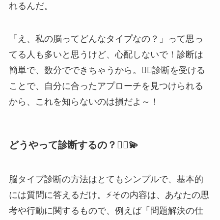
れるんだ。
「え、私の脳ってどんなタイプなの？」って思っ
てる人も多いと思うけど、心配しないで！診断は
簡単で、数分でできちゃうから。💁‍♀️診断を受ける
ことで、自分に合ったアプローチを見つけられる
から、これを知らないのは損だよ～！
どうやって診断するの？💁‍♀️💫
脳タイプ診断の方法はとてもシンプルで、基本的
には質問に答えるだけ。⚡️その内容は、あなたの思
考や行動に関するもので、例えば「問題解決の仕