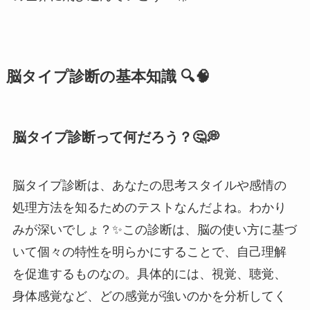
脳タイプ診断の基本知識 🔍🧠
脳タイプ診断って何だろう？🤔💭
脳タイプ診断は、あなたの思考スタイルや感情の
処理方法を知るためのテストなんだよね。わかり
みが深いでしょ？✨この診断は、脳の使い方に基づ
いて個々の特性を明らかにすることで、自己理解
を促進するものなの。具体的には、視覚、聴覚、
身体感覚など、どの感覚が強いのかを分析してく