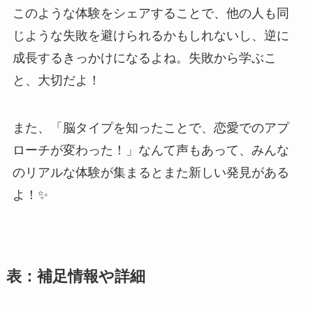
このような体験をシェアすることで、他の人も同
じような失敗を避けられるかもしれないし、逆に
成長するきっかけになるよね。失敗から学ぶこ
と、大切だよ！
また、「脳タイプを知ったことで、恋愛でのアプ
ローチが変わった！」なんて声もあって、みんな
のリアルな体験が集まるとまた新しい発見がある
よ！✨
表：補足情報や詳細