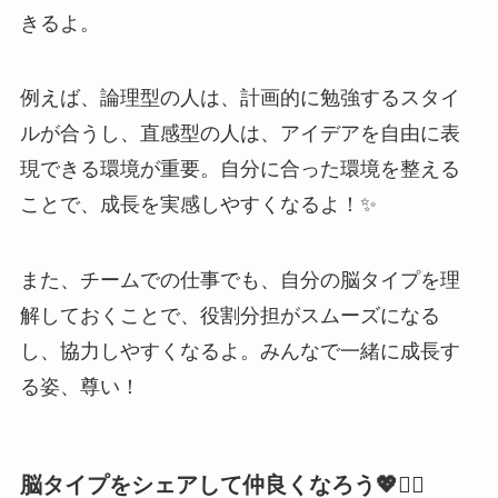
きるよ。
例えば、論理型の人は、計画的に勉強するスタイ
ルが合うし、直感型の人は、アイデアを自由に表
現できる環境が重要。自分に合った環境を整える
ことで、成長を実感しやすくなるよ！✨
また、チームでの仕事でも、自分の脳タイプを理
解しておくことで、役割分担がスムーズになる
し、協力しやすくなるよ。みんなで一緒に成長す
る姿、尊い！
脳タイプをシェアして仲良くなろう💖👯‍♀️