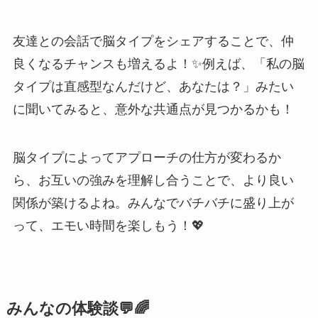
友達との会話で脳タイプをシェアすることで、仲
良くなるチャンスも増えるよ！✨例えば、「私の脳
タイプは直感型なんだけど、あなたは？」みたい
に聞いてみると、意外な共通点が見つかるかも！
脳タイプによってアプローチの仕方が変わるか
ら、お互いの強みを理解し合うことで、より良い
関係が築けるよね。みんなでバチバチに盛り上が
って、エモい時間を楽しもう！💖
みんなの体験談💬🌈