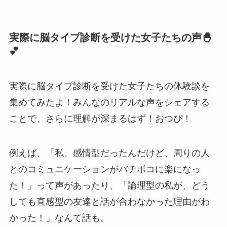
実際に脳タイプ診断を受けた女子たちの声🐣
💕
実際に脳タイプ診断を受けた女子たちの体験談を
集めてみたよ！みんなのリアルな声をシェアする
ことで、さらに理解が深まるはず！おつぴ！
例えば、「私、感情型だったんだけど、周りの人
とのコミュニケーションがバチボコに楽になっ
た！」って声があったり、「論理型の私が、どう
しても直感型の友達と話が合わなかった理由がわ
かった！」なんて話も。