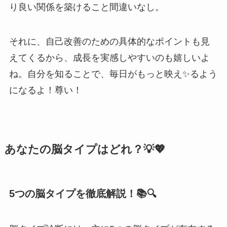
り良い関係を築けること間違いなし。
それに、自己改善のための具体的なポイントも見
えてくるから、成長を実感しやすいのも嬉しいよ
ね。自分を知ることで、毎日がもっと映え✨るよう
になるよ！尊い！
あなたの脳タイプはどれ？💡💖
5つの脳タイプを徹底解説！📚🔍