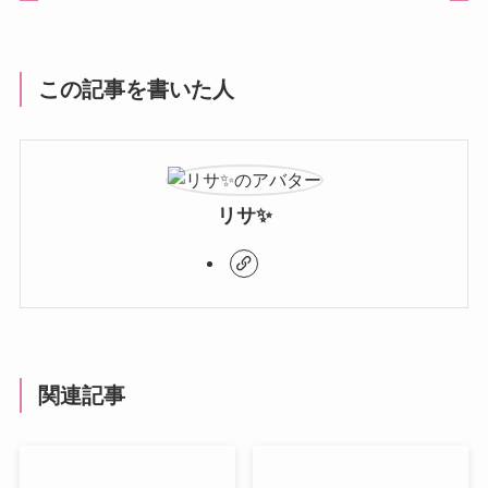
この記事を書いた人
リサ✨
関連記事