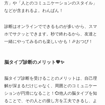
方」や「人とのコミュニケーションのスタイル」
などが含まれるよ。わんぱん！
診断はオンラインでできるものが多いから、スマ
ホでサクッとできます。秒で終わるから、友達と
一緒にやってみるのも楽しいかも！🎉おつぴ！
脳タイプ診断のメリット💖✨
脳タイプ診断を受けることのメリットは、自己理
解が深まるだけじゃなく、周囲とのコミュニケー
ションが円滑になること！💞他人の脳タイプを知
ることで、その人との接し方を工夫できるし、よ