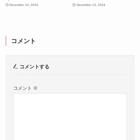
December 13, 2024
December 13, 2024
コメント
コメントする
コメント
※