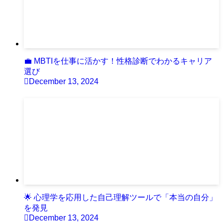
💼 MBTIを仕事に活かす！性格診断でわかるキャリア
選び
December 13, 2024
🌟 心理学を応用した自己理解ツールで「本当の自分」
を発見
December 13, 2024