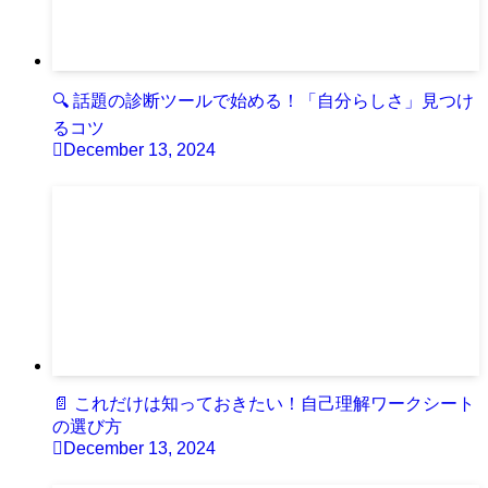
🔍 話題の診断ツールで始める！「自分らしさ」見つけ
るコツ
December 13, 2024
📄 これだけは知っておきたい！自己理解ワークシート
の選び方
December 13, 2024