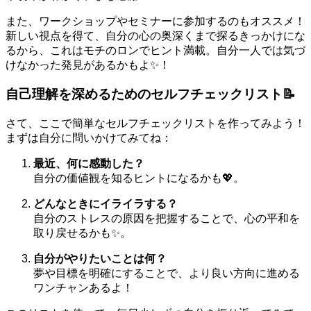
また、ワークショップやセミナーに参加するのもオススメ！
新しい視点を得て、自分の心の奥深くまで探るきっかけにな
るから、これはモチのロンでヒント満載。自分一人では気づ
けなかった発見があるかもよ✨！
自己理解を深めるためのセルフチェックリスト📝
さて、ここで簡単なセルフチェックリストを作ってみよう！
まずは自分に問いかけてみてね：
最近、何に感動した？
自分の価値観を知るヒントになるかも💖。
どんなときにイライラする？
自分のストレスの原因を把握することで、心の平和を
取り戻せるかも✨。
自分がやりたいことは何？
夢や目標を明確にすることで、より良い方向に進める
ワンチャンあるよ！