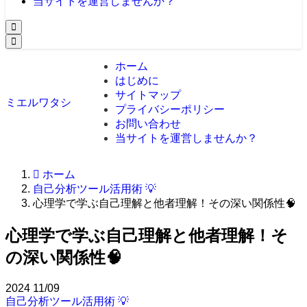
当サイトを運営しませんか？
ホーム
はじめに
サイトマップ
ミエルワタシ
プライバシーポリシー
お問い合わせ
当サイトを運営しませんか？
ホーム
自己分析ツール活用術 💡
心理学で学ぶ自己理解と他者理解！その深い関係性🧠
心理学で学ぶ自己理解と他者理解！そ
の深い関係性🧠
2024
11/09
自己分析ツール活用術 💡