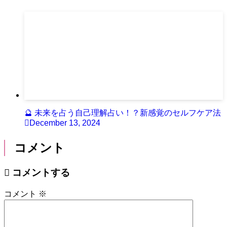
🔮 未来を占う自己理解占い！？新感覚のセルフケア法
December 13, 2024
コメント
コメントする
コメント
※