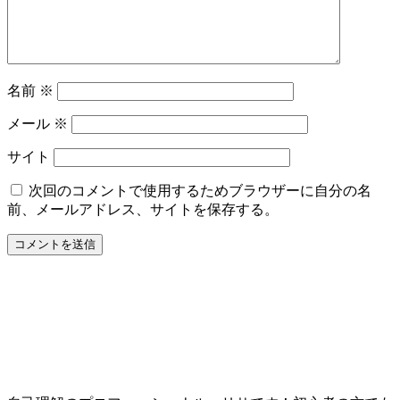
名前
※
メール
※
サイト
次回のコメントで使用するためブラウザーに自分の名
前、メールアドレス、サイトを保存する。