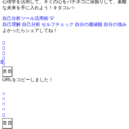
心理学を活用して、キミの心をバチボコに深掘りして、素敵
な未来を手に入れよう！キタコレ✨
自己分析ツール活用術 💡
自己理解
自己分析
セルフチェック
自分の価値観
自分の強み
よかったらシェアしてね！
URLをコピーしました！