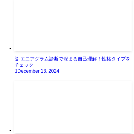
🧬 エニアグラム診断で深まる自己理解！性格タイプを
チェック
December 13, 2024