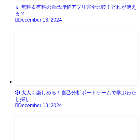
📱 無料＆有料の自己理解アプリ完全比較！どれが使え
る？
December 13, 2024
🎲 大人も楽しめる！自己分析ボードゲームで学ぶわた
し探し
December 13, 2024