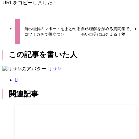
URLをコピーしました！
自己理解のレポートをまとめる
自己理解を深める質問集で、エ
コツ！ガチで役立つ✨
モい自分に出会える！💖
この記事を書いた人
リサ✨
関連記事