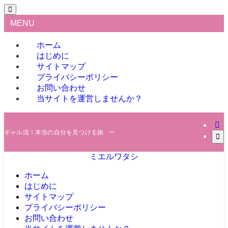
MENU
ホーム
はじめに
サイトマップ
プライバシーポリシー
お問い合わせ
当サイトを運営しませんか？
ギャル流！本当の自分を見つける旅 ー 自己理解のトレンド最前線！
ミエルワタシ
ホーム
はじめに
サイトマップ
プライバシーポリシー
お問い合わせ