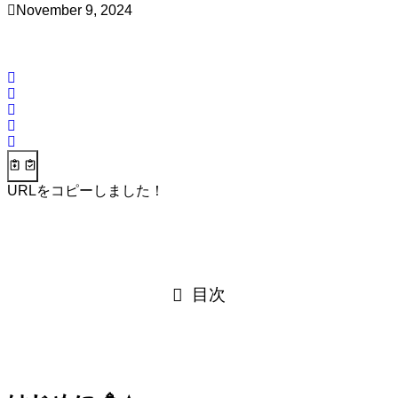
November 9, 2024
URLをコピーしました！
目次