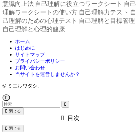
意識向上法
自己理解に役立つワークシート
自己
理解ワークシートの使い方
自己理解力テスト
自
己理解のための心理テスト
自己理解と目標管理
自己理解と心理的健康
ホーム
はじめに
サイトマップ
プライバシーポリシー
お問い合わせ
当サイトを運営しませんか？
©
ミエルワタシ.
閉じる
目次
閉じる