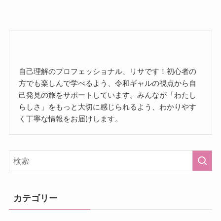
自己理解のプロフェッショナル、リサです！初心者の
方でも楽しんで学べるよう、令和ギャルの視点から自
己発見の旅をサポートしています。みんなが「わたし
らしさ」をもっと大切に感じられるよう、わかりやす
く丁寧な情報をお届けします。
カテゴリー