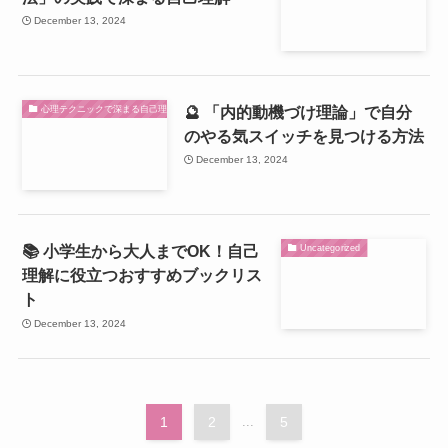
December 13, 2024
🔮 「内的動機づけ理論」で自分
心理テクニックで深まる自己理解 🌟
のやる気スイッチを見つける方法
December 13, 2024
📚 小学生から大人までOK！自己
Uncategorized
理解に役立つおすすめブックリス
ト
December 13, 2024
1
2
...
5