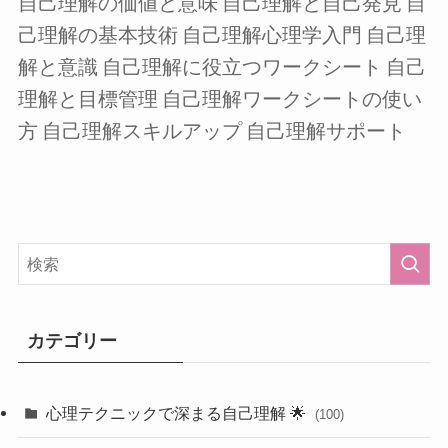
自己理解の価値と意味
自己理解と自己発見
自
己理解の基本技術
自己理解心理学入門
自己理
解と意識
自己理解に役立つワークシート
自己
理解と目標管理
自己理解ワークシートの使い
方
自己理解スキルアップ
自己理解サポート
カテゴリー
心理テクニックで深まる自己理解 🌟
(100)