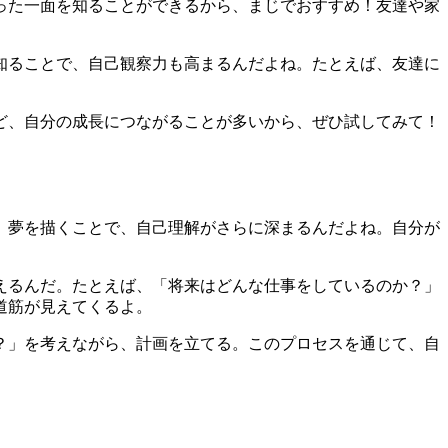
った一面を知ることができるから、まじでおすすめ！友達や家
知ることで、自己観察力も高まるんだよね。たとえば、友達に
ど、自分の成長につながることが多いから、ぜひ試してみて！
。夢を描くことで、自己理解がさらに深まるんだよね。自分が
えるんだ。たとえば、「将来はどんな仕事をしているのか？」
道筋が見えてくるよ。
？」を考えながら、計画を立てる。このプロセスを通じて、自