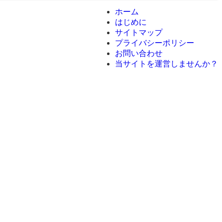
ホーム
はじめに
サイトマップ
プライバシーポリシー
お問い合わせ
当サイトを運営しませんか？