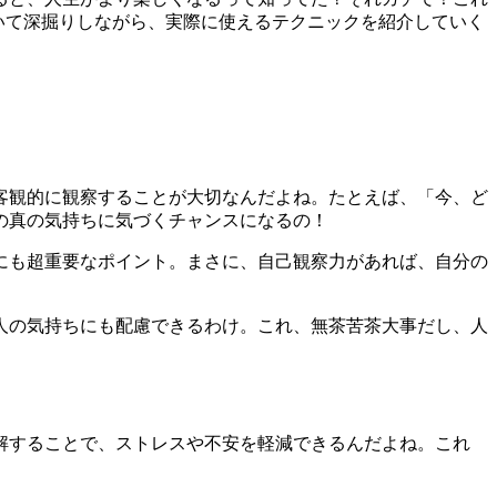
いて深掘りしながら、実際に使えるテクニックを紹介していく
客観的に観察することが大切なんだよね。たとえば、「今、ど
の真の気持ちに気づくチャンスになるの！
にも超重要なポイント。まさに、自己観察力があれば、自分の
人の気持ちにも配慮できるわけ。これ、無茶苦茶大事だし、人
解することで、ストレスや不安を軽減できるんだよね。これ