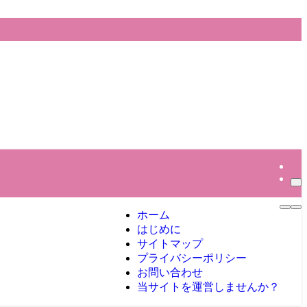
ホーム
はじめに
サイトマップ
プライバシーポリシー
お問い合わせ
当サイトを運営しませんか？