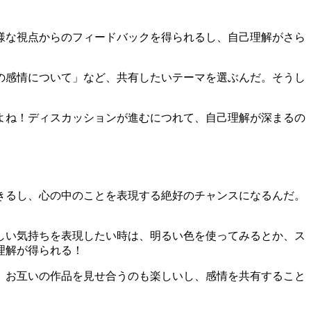
様な視点からのフィードバックを得られるし、自己理解がさら
の感情について」など、共有したいテーマを選ぶんだ。そうし
よね！ディスカッションが進むにつれて、自己理解が深まるの
きるし、心の中のことを表現する絶好のチャンスになるんだ。
しい気持ちを表現したい時は、明るい色を使ってみるとか、ス
理解が得られる！
、お互いの作品を見せ合うのも楽しいし、感情を共有すること