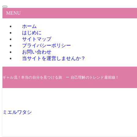
MENU
ホーム
はじめに
サイトマップ
プライバシーポリシー
お問い合わせ
当サイトを運営しませんか？
ギャル流！本当の自分を見つける旅 ー 自己理解のトレンド最前線！
ミエルワタシ