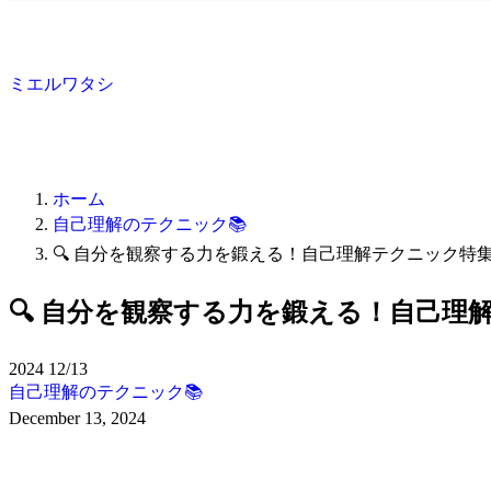
ミエルワタシ
ホーム
自己理解のテクニック📚
🔍 自分を観察する力を鍛える！自己理解テクニック特
🔍 自分を観察する力を鍛える！自己理
2024
12/13
自己理解のテクニック📚
December 13, 2024