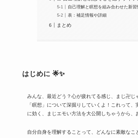
自己理解と瞑想を組み合わせた新習慣
表：補足情報や詳細
まとめ
はじめに 🌟✨
みんな、最近どう？心が疲れてる感じ、まじ卍じゃ
「瞑想」について深掘りしていくよ！これって、
に効く、まじエモい方法を大公開しちゃうから、お楽し
自分自身を理解することって、どんなに素敵なこ