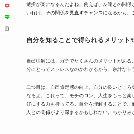
選択が楽になるんだよね。例えば、友達との関係
いれば、その関係を見直すチャンスになるかも。
自分を知ることで得られるメリット
自己理解には、ガチでたくさんのメリットがある
分にとってストレスなのかわかるから、余計なトラ
二つ目は、自己肯定感の向上。自分の良いところ
なるよ。これって、モチのロン、人生をもっと楽
好にする力も持ってる。自分を理解することで、
人との関係がより深まるかもしれない。わかりみが