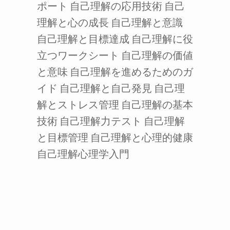
ポート
自己理解の応用技術
自己
理解と心の成長
自己理解と意識
自己理解と目標達成
自己理解に役
立つワークシート
自己理解の価値
と意味
自己理解を進めるためのガ
イド
自己理解と自己発見
自己理
解とストレス管理
自己理解の基本
技術
自己理解力テスト
自己理解
と目標管理
自己理解と心理的健康
自己理解心理学入門