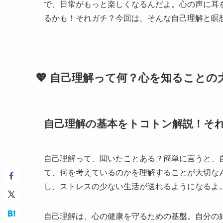
で、日常がもっと楽しくなるんだよ。心の声に耳
るかも！それガチ？今回は、そんな自己理解と瞑
💖 自己理解って何？心を知ることの大
自己理解の基本をトコトン解説！それ
自己理解って、聞いたことある？簡単に言うと、自
て、何を考えているのかを理解することが大切な
し、ストレスの少ない生活が送れるようになるよ
自己理解は、心の健康を守るための基盤。自分の