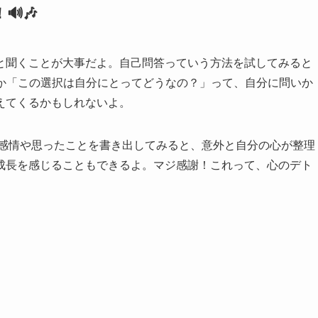
🎶
と聞くことが大事だよ。自己問答っていう方法を試してみると
とか「この選択は自分にとってどうなの？」って、自分に問いか
えてくるかもしれないよ。
の感情や思ったことを書き出してみると、意外と自分の心が整理
成長を感じることもできるよ。マジ感謝！これって、心のデト