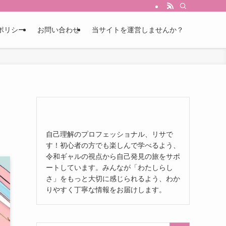
ポリシー
お問い合わせ
当サイトを運営しませんか？
自己理解のプロフェッショナル、リサで
す！初心者の方でも楽しんで学べるよう、
令和ギャルの視点から自己発見の旅をサポ
ートしています。みんなが「わたしらし
さ」をもっと大切に感じられるよう、わか
りやすく丁寧な情報をお届けします。