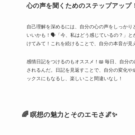
心の声を聞くためのステップアップ！
自己理解を深めるには、自分の心の声をしっかり
いいかも！🗣️「今、私はどう感じているの？」
けてみて！これを続けることで、自分の本音が見
感情日記をつけるのもオススメ！📖 毎日、自分
されるんだ。日記を見返すことで、自分の変化や
ックスにもなるし、楽しいこと間違いなし！
🌈 瞑想の魅力とそのエモさ🌌✨