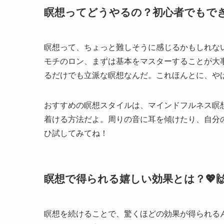
瞑想ってどうやるの？初心者でもできちゃう
瞑想って、ちょっと難しそうに感じるかもしれな
モチのロン、まずは基本をマスターすることが大
るだけでも立派な瞑想なんだ。これほんとに、や
おすすめの瞑想スタイルは、マインドフルネス瞑
着ける方法だよ。周りの音に耳を傾けたり、自分
ひ試してみてね！
瞑想で得られる嬉しい効果とは？💖
瞑想を続けることで、驚くほどの効果が得られる