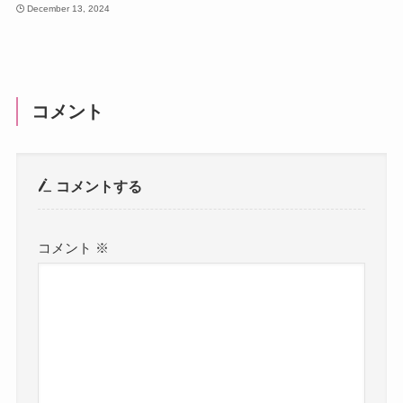
December 13, 2024
コメント
コメントする
コメント
※