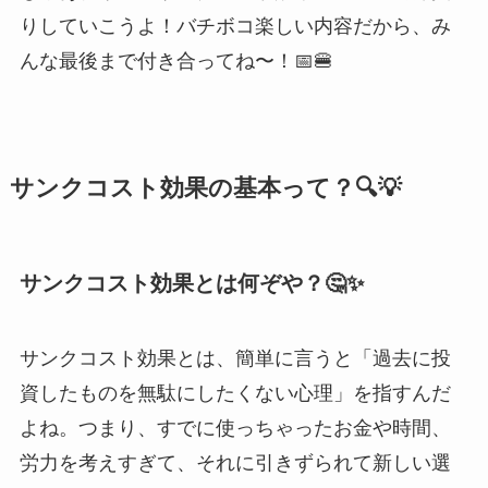
りしていこうよ！バチボコ楽しい内容だから、み
んな最後まで付き合ってね〜！📅🍔
サンクコスト効果の基本って？🔍💡
サンクコスト効果とは何ぞや？🤔✨
サンクコスト効果とは、簡単に言うと「過去に投
資したものを無駄にしたくない心理」を指すんだ
よね。つまり、すでに使っちゃったお金や時間、
労力を考えすぎて、それに引きずられて新しい選