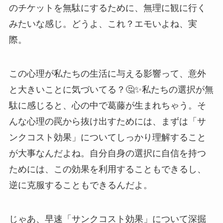
のチケットを無駄にするために、無理に観に行く
みたいな感じ。どうよ、これ？エモいよね、実
際。
この心理が私たちの生活に与える影響って、意外
と大きいことに気づいてる？🤔✨私たちの選択が無
駄に感じると、心の中で葛藤が生まれちゃう。そ
んな心理の罠から抜け出すためには、まずは「サ
ンクコスト効果」についてしっかり理解すること
が大事なんだよね。自分自身の選択に自信を持つ
ためには、この効果を利用することもできるし、
逆に克服することもできるんだよ。
じゃあ、早速「サンクコスト効果」について深掘