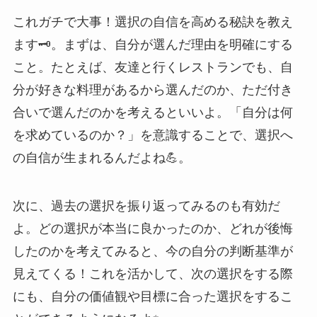
これガチで大事！選択の自信を高める秘訣を教え
ます🗝️。まずは、自分が選んだ理由を明確にする
こと。たとえば、友達と行くレストランでも、自
分が好きな料理があるから選んだのか、ただ付き
合いで選んだのかを考えるといいよ。「自分は何
を求めているのか？」を意識することで、選択へ
の自信が生まれるんだよね💪。
次に、過去の選択を振り返ってみるのも有効だ
よ。どの選択が本当に良かったのか、どれが後悔
したのかを考えてみると、今の自分の判断基準が
見えてくる！これを活かして、次の選択をする際
にも、自分の価値観や目標に合った選択をするこ