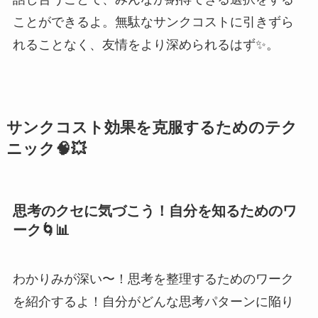
ことができるよ。無駄なサンクコストに引きずら
れることなく、友情をより深められるはず✨。
サンクコスト効果を克服するためのテク
ニック🧠💥
思考のクセに気づこう！自分を知るためのワ
ーク🌀📊
わかりみが深い〜！思考を整理するためのワーク
を紹介するよ！自分がどんな思考パターンに陥り