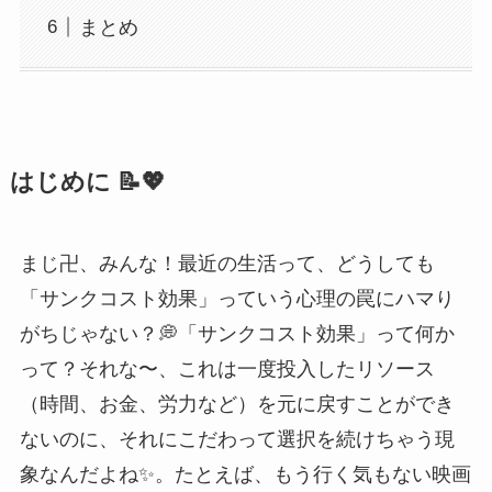
まとめ
はじめに 📝💖
まじ卍、みんな！最近の生活って、どうしても
「サンクコスト効果」っていう心理の罠にハマり
がちじゃない？💭「サンクコスト効果」って何か
って？それな〜、これは一度投入したリソース
（時間、お金、労力など）を元に戻すことができ
ないのに、それにこだわって選択を続けちゃう現
象なんだよね✨。たとえば、もう行く気もない映画