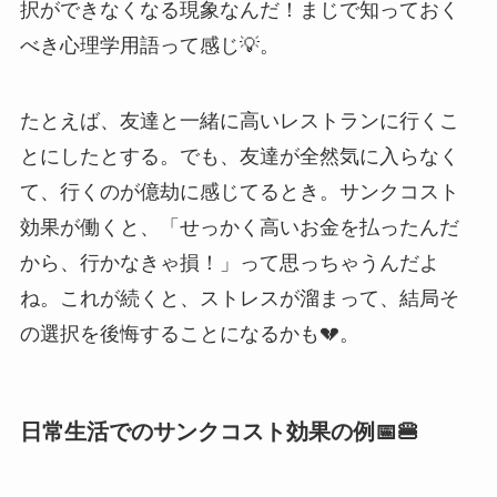
択ができなくなる現象なんだ！まじで知っておく
べき心理学用語って感じ💡。
たとえば、友達と一緒に高いレストランに行くこ
とにしたとする。でも、友達が全然気に入らなく
て、行くのが億劫に感じてるとき。サンクコスト
効果が働くと、「せっかく高いお金を払ったんだ
から、行かなきゃ損！」って思っちゃうんだよ
ね。これが続くと、ストレスが溜まって、結局そ
の選択を後悔することになるかも💔。
日常生活でのサンクコスト効果の例📅🍔