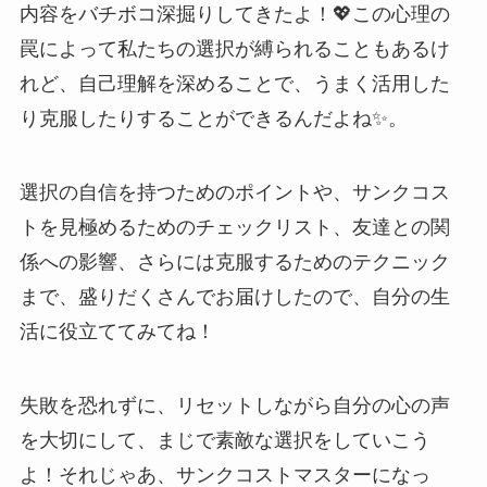
内容をバチボコ深掘りしてきたよ！💖この心理の
罠によって私たちの選択が縛られることもあるけ
れど、自己理解を深めることで、うまく活用した
り克服したりすることができるんだよね✨。
選択の自信を持つためのポイントや、サンクコス
トを見極めるためのチェックリスト、友達との関
係への影響、さらには克服するためのテクニック
まで、盛りだくさんでお届けしたので、自分の生
活に役立ててみてね！
失敗を恐れずに、リセットしながら自分の心の声
を大切にして、まじで素敵な選択をしていこう
よ！それじゃあ、サンクコストマスターになっ