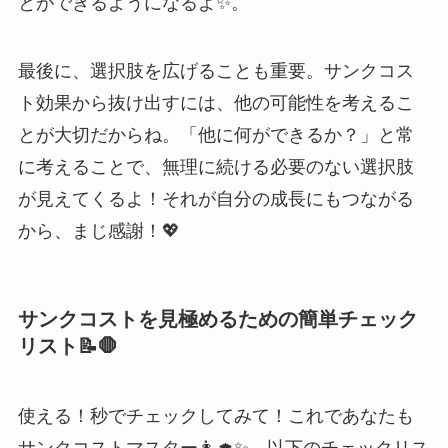
とができるようになるよ✨。
最後に、選択肢を広げることも重要。サンクコス
ト効果から抜け出すには、他の可能性を考えるこ
とが大切だからね。「他に何ができるか？」と常
に考えることで、無理に続ける必要のない選択肢
が見えてくるよ！それが自分の成長にもつながる
から、まじ感謝！💖
サンクコストを見極めるための簡単チェック
リスト📝🛑
使える！秒でチェックしてみて！これであなたも
サンクコストマスター👩‍🎓✨。以下のチェックリス