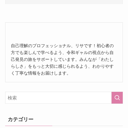
自己理解のプロフェッショナル、リサです！初心者の
方でも楽しんで学べるよう、令和ギャルの視点から自
己発見の旅をサポートしています。みんなが「わたし
らしさ」をもっと大切に感じられるよう、わかりやす
く丁寧な情報をお届けします。
カテゴリー