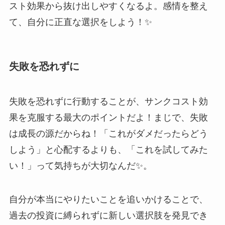
スト効果から抜け出しやすくなるよ。感情を整え
て、自分に正直な選択をしよう！✨
失敗を恐れずに
失敗を恐れずに行動することが、サンクコスト効
果を克服する最大のポイントだよ！まじで、失敗
は成長の源だからね！「これがダメだったらどう
しよう」と心配するよりも、「これを試してみた
い！」って気持ちが大切なんだ✨。
自分が本当にやりたいことを追いかけることで、
過去の投資に縛られずに新しい選択肢を発見でき