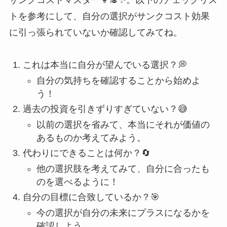
トを参考にして、自分の選択がサンクコスト効果
に引っ張られていないか確認してみてね。
これは本当に自分が望んでいる選択？💭
自分の気持ちを確認することから始めよ
う！
過去の投資を引きずりすぎていない？😅
以前の選択を省みて、本当にそれが価値の
あるものか考えてみよう。
代わりにできることは何か？🔄
他の選択肢を考えてみて、自分に合ったも
のを選べるように！
自分の目標に合致しているか？🎯
今の選択が自分の未来にプラスになるかを
確認しよう。