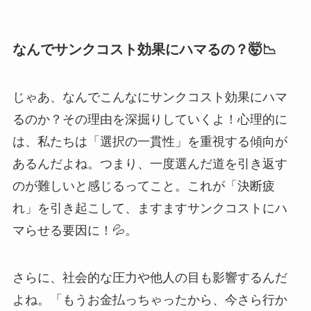
なんでサンクコスト効果にハマるの？🤯📉
じゃあ、なんでこんなにサンクコスト効果にハマ
るのか？その理由を深掘りしていくよ！心理的に
は、私たちは「選択の一貫性」を重視する傾向が
あるんだよね。つまり、一度選んだ道を引き返す
のが難しいと感じるってこと。これが「決断疲
れ」を引き起こして、ますますサンクコストにハ
マらせる要因に！💦。
さらに、社会的な圧力や他人の目も影響するんだ
よね。「もうお金払っちゃったから、今さら行か