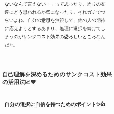
ないなんて言えない！」って思ったり、周りの友
達にどう思われるか気になったり。それガチでつ
らいよね。自分の意思を無視して、他の人の期待
に応えようとするあまり、無理に選択を続けてし
まうのがサンクコスト効果の恐ろしいところなん
だ✨。
自己理解を深めるためのサンクコスト効果
の活用法📈💖
自分の選択に自信を持つためのポイント✨👍