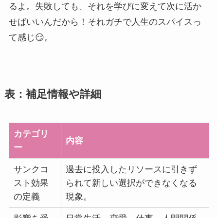
るよ。失敗しても、それを学びに変えて次に活か
せばいいんだから！それガチで人生のスパイスっ
て感じ😏。
表：補足情報や詳細
カテゴリ
内容
ー
サンクコ
過去に投入したリソースに引きず
スト効果
られて新しい選択ができなくなる
の定義
現象。