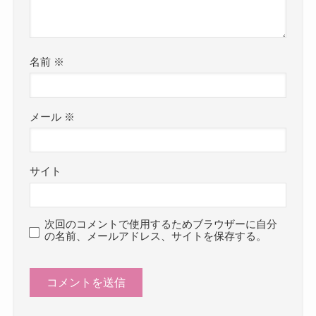
名前
※
メール
※
サイト
次回のコメントで使用するためブラウザーに自分
の名前、メールアドレス、サイトを保存する。