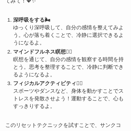
てみて！💖✨
深呼吸をする🌬️
ゆっくり深呼吸して、自分の感情を整えてみよ
う。心が落ち着くことで、冷静に選択できるよ
うになるよ。
マインドフルネス瞑想🧘‍♀️
瞑想を通じて、自分の感情を観察する時間を持
とう。思考を整理することで、冷静に判断でき
るようになるよ。
フィジカルアクティビティ🏃‍♀️
スポーツやダンスなど、身体を動かすことでス
トレスを発散させよう！運動することで、心も
すっきりするよ。
このリセットテクニックを試すことで、サンクコ