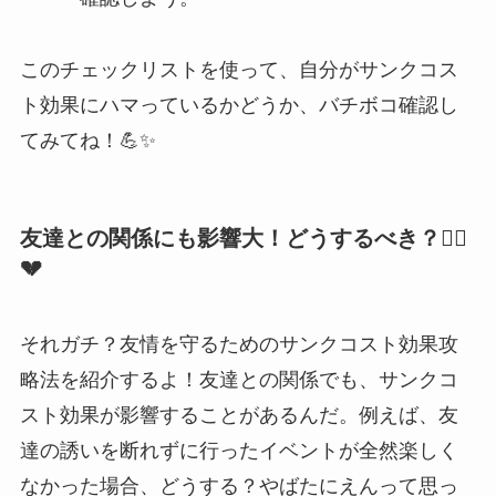
このチェックリストを使って、自分がサンクコス
ト効果にハマっているかどうか、バチボコ確認し
てみてね！💪✨
友達との関係にも影響大！どうするべき？👯‍♀️
💔
それガチ？友情を守るためのサンクコスト効果攻
略法を紹介するよ！友達との関係でも、サンクコ
スト効果が影響することがあるんだ。例えば、友
達の誘いを断れずに行ったイベントが全然楽しく
なかった場合、どうする？やばたにえんって思っ