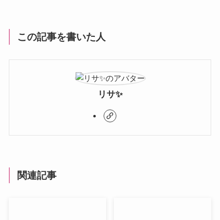
この記事を書いた人
リサ✨
関連記事