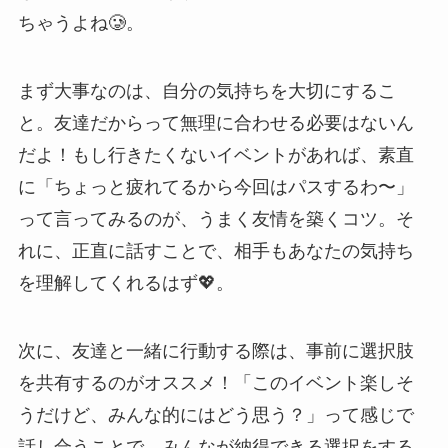
ちゃうよね🥲。
まず大事なのは、自分の気持ちを大切にするこ
と。友達だからって無理に合わせる必要はないん
だよ！もし行きたくないイベントがあれば、素直
に「ちょっと疲れてるから今回はパスするわ〜」
って言ってみるのが、うまく友情を築くコツ。そ
れに、正直に話すことで、相手もあなたの気持ち
を理解してくれるはず💖。
次に、友達と一緒に行動する際は、事前に選択肢
を共有するのがオススメ！「このイベント楽しそ
うだけど、みんな的にはどう思う？」って感じで
話し合うことで、みんなが納得できる選択をする