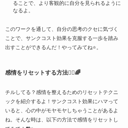
ることで、より客観的に自分を見られるように
なるよ。
このワークを通して、自分の思考のクセに気づく
ことで、サンクコスト効果を克服する一歩を踏み
出すことができるんだ！やってみてね⭐️。
感情をリセットする方法🧘‍♀️🌈
チルしてる？感情を整えるためのリセットテクニ
ックを紹介するよ！サンクコスト効果にハマって
いると、心の中がモヤモヤしちゃうことがあるよ
ね。そんな時は、以下の方法で感情をリセットし