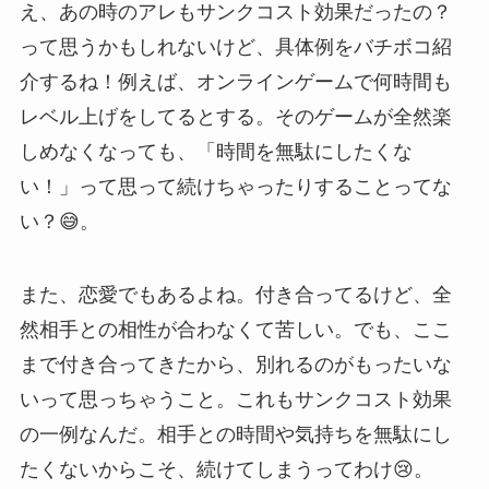
え、あの時のアレもサンクコスト効果だったの？
って思うかもしれないけど、具体例をバチボコ紹
介するね！例えば、オンラインゲームで何時間も
レベル上げをしてるとする。そのゲームが全然楽
しめなくなっても、「時間を無駄にしたくな
い！」って思って続けちゃったりすることってな
い？😅。
また、恋愛でもあるよね。付き合ってるけど、全
然相手との相性が合わなくて苦しい。でも、ここ
まで付き合ってきたから、別れるのがもったいな
いって思っちゃうこと。これもサンクコスト効果
の一例なんだ。相手との時間や気持ちを無駄にし
たくないからこそ、続けてしまうってわけ😢。