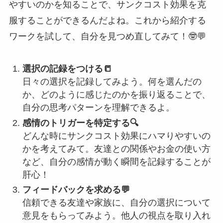
やすいのかを知ることで、サンクコスト効果を克
服することができるんだよね。これから紹介する
ワークを試して、自分を見つめ直してみて！🤓💬
選択の記録をつける📒
日々の選択を記録してみよう。何を選んだの
か、どのように感じたのかを振り返ることで、
自分の思考パターンを理解できるよ。
感情のトリガーを特定する🔍
どんな時にサンクコスト効果にハマりやすいの
かを考えてみて。友達との関係やお金の使い方
など、自分の感情が動く瞬間を記録することが
肝心！
フィードバックを求める💬
信頼できる友達や家族に、自分の選択について
意見をもらってみよう。他人の視点を取り入れ