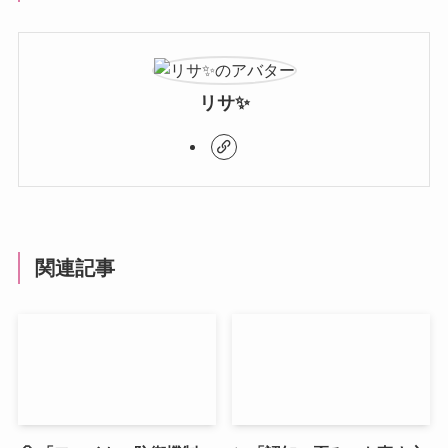
リサ✨
関連記事