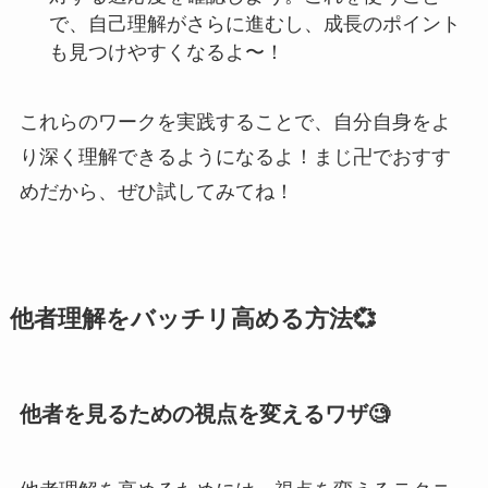
で、自己理解がさらに進むし、成長のポイント
も見つけやすくなるよ〜！
これらのワークを実践することで、自分自身をよ
り深く理解できるようになるよ！まじ卍でおすす
めだから、ぜひ試してみてね！
他者理解をバッチリ高める方法💞
他者を見るための視点を変えるワザ🧐