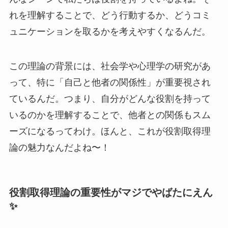
れを理解することで、どう行動するか、どうコミ
ュニケーションを取るかを考えやすくなるんだ。
この理論の背景には、社会学や心理学の研究があ
って、特に「自己と他者の関係性」が重要視され
ているんだ。つまり、自分がどんな役割を持って
いるのかを理解することで、他者との関係もスム
ーズになるってわけ。ほんと、これが役割取得理
論の魅力なんだよね〜！
役割取得理論の重要性がマジでやばたにえん
✨