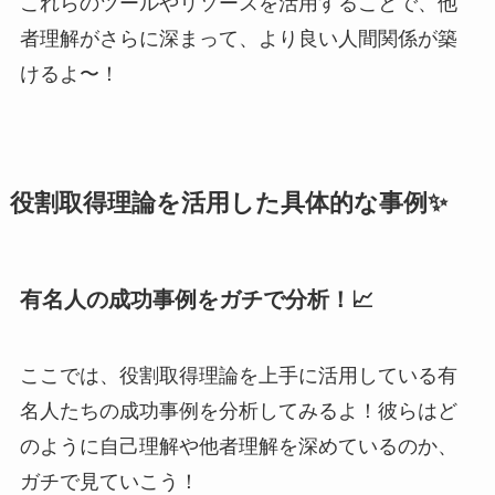
これらのツールやリソースを活用することで、他
者理解がさらに深まって、より良い人間関係が築
けるよ〜！
役割取得理論を活用した具体的な事例✨
有名人の成功事例をガチで分析！📈
ここでは、役割取得理論を上手に活用している有
名人たちの成功事例を分析してみるよ！彼らはど
のように自己理解や他者理解を深めているのか、
ガチで見ていこう！