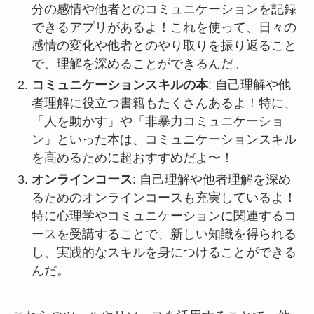
分の感情や他者とのコミュニケーションを記録
できるアプリがあるよ！これを使って、日々の
感情の変化や他者とのやり取りを振り返ること
で、理解を深めることができるんだ。
コミュニケーションスキルの本
: 自己理解や他
者理解に役立つ書籍もたくさんあるよ！特に、
「人を動かす」や「非暴力コミュニケーショ
ン」といった本は、コミュニケーションスキル
を高めるために超おすすめだよ〜！
オンラインコース
: 自己理解や他者理解を深め
るためのオンラインコースも充実しているよ！
特に心理学やコミュニケーションに関連するコ
ースを受講することで、新しい知識を得られる
し、実践的なスキルを身につけることができる
んだ。