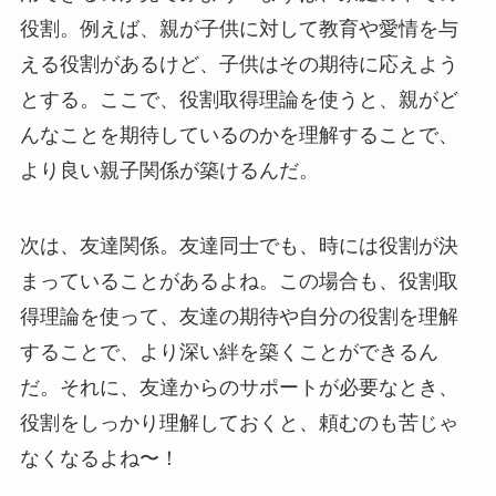
役割。例えば、親が子供に対して教育や愛情を与
える役割があるけど、子供はその期待に応えよう
とする。ここで、役割取得理論を使うと、親がど
んなことを期待しているのかを理解することで、
より良い親子関係が築けるんだ。
次は、友達関係。友達同士でも、時には役割が決
まっていることがあるよね。この場合も、役割取
得理論を使って、友達の期待や自分の役割を理解
することで、より深い絆を築くことができるん
だ。それに、友達からのサポートが必要なとき、
役割をしっかり理解しておくと、頼むのも苦じゃ
なくなるよね〜！