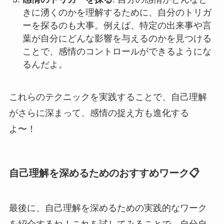
きに湧くのかを理解するために、自分のトリガ
ーを探るのも大事。例えば、特定の出来事や言
葉が自分にどんな影響を与えるのかを見つける
ことで、感情のコントロールができるようにな
るんだよ。
これらのテクニックを実践することで、自己理解
がさらに深まって、感情の捉え方も進化する
よ〜！
自己理解を深めるためのおすすめワーク📋
最後に、自己理解を深めるための実践的なワーク
を紹介するね！これを試してみることで、自分自