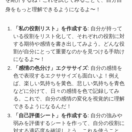
身をもっと理解できるようになるよ〜！
「私の役割リスト」を作成する
: 自分が持って
いる役割をリスト化して、それぞれの役割に対
する期待や感情を書き出してみよう。どんな役
割が自分にとって重要なのかを見つける手助け
になるよ〜！
「感情の色分け」エクササイズ
: 自分の感情を
色で表現するエクササイズも面白いよ！例え
ば、楽しい気持ちを黄色、悲しい気持ちを青色
などに分けて、日々の感情を色で記録してみ
る。これで、自分の感情の変化を視覚的に理解
できるようになるんだ！
「自己評価シート」を作成する
: 自分の強みや
弱みを評価するシートを作って、自分の役割に
対する適応度を確認しよう。これを使うこと