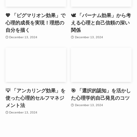
💖 「ピグマリオン効果」で
🕊️ 「バーナム効果」から考
心理的成長を実現！理想の
える心理と自己信頼の深い
自分を描く
関係
December 13, 2024
December 13, 2024
💡 「アンカリング効果」を
🎯 「選択的認知」を活かし
使った心理的セルフマネジ
た心理学的自己発見のコツ
メント法
December 13, 2024
December 13, 2024