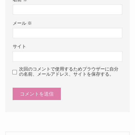
メール
※
サイト
次回のコメントで使用するためブラウザーに自分
の名前、メールアドレス、サイトを保存する。