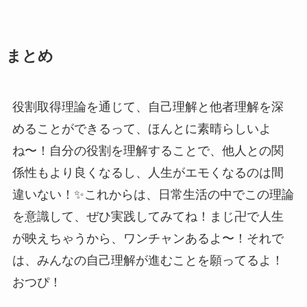
まとめ
役割取得理論を通じて、自己理解と他者理解を深
めることができるって、ほんとに素晴らしいよ
ね〜！自分の役割を理解することで、他人との関
係性もより良くなるし、人生がエモくなるのは間
違いない！✨これからは、日常生活の中でこの理論
を意識して、ぜひ実践してみてね！まじ卍で人生
が映えちゃうから、ワンチャンあるよ〜！それで
は、みんなの自己理解が進むことを願ってるよ！
おつぴ！