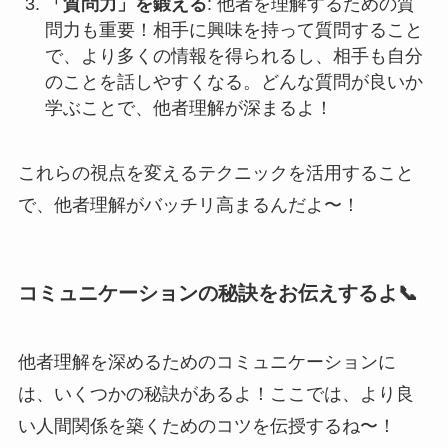
「質問力」を鍛える
: 他者を理解するための質
問力も重要！相手に興味を持って質問すること
で、より多くの情報を得られるし、相手も自分
のことを話しやすくなる。どんな質問が良いか
学ぶことで、他者理解が深まるよ！
これらの視点を変えるテクニックを活用すること
で、他者理解がバッチリ高まるんだよ〜！
コミュニケーションの秘訣をお伝えするよ📞
他者理解を深めるためのコミュニケーションに
は、いくつかの秘訣があるよ！ここでは、より良
い人間関係を築くためのコツを伝授するね〜！