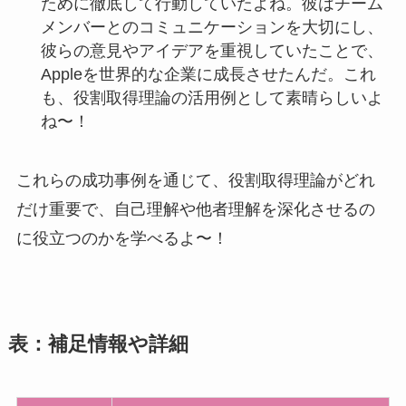
ために徹底して行動していたよね。彼はチーム
メンバーとのコミュニケーションを大切にし、
彼らの意見やアイデアを重視していたことで、
Appleを世界的な企業に成長させたんだ。これ
も、役割取得理論の活用例として素晴らしいよ
ね〜！
これらの成功事例を通じて、役割取得理論がどれ
だけ重要で、自己理解や他者理解を深化させるの
に役立つのかを学べるよ〜！
表：補足情報や詳細