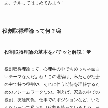
あ、チルしてはじめてみよう！
役割取得理論って何？🤔
役割取得理論の基本をバチッと解説！💖
役割取得理論って、心理学の中でもめっちゃ面白
いテーマなんだよね！この理論は、私たちが社会
の中で持つ役割や、それに伴う期待を理解するた
めのフレームワークなの。例えば、家族の中での
役割、友達関係、仕事でのポジションなど、いろ
んなシーンで私たちは役割を持っているよね。そ