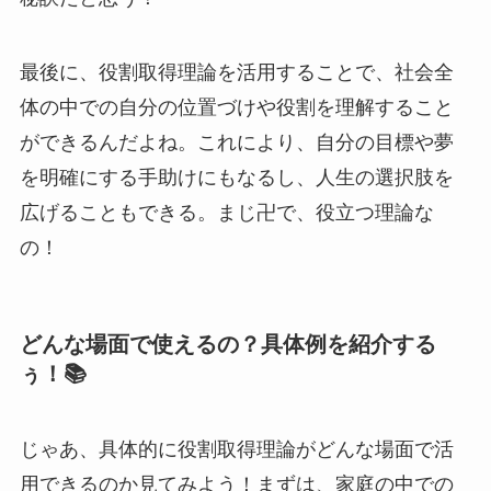
最後に、役割取得理論を活用することで、社会全
体の中での自分の位置づけや役割を理解すること
ができるんだよね。これにより、自分の目標や夢
を明確にする手助けにもなるし、人生の選択肢を
広げることもできる。まじ卍で、役立つ理論な
の！
どんな場面で使えるの？具体例を紹介する
ぅ！📚
じゃあ、具体的に役割取得理論がどんな場面で活
用できるのか見てみよう！まずは、家庭の中での