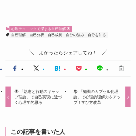
心理テクニックで深まる自己理解 🌟
自己理解
自己分析
自己成長
自分の強み
自分を知る
よかったらシェアしてね！
🌟 「熟慮と行動のギャッ
📚 「知識のカプセル化理
プ理論」で自己実現に近づ
論」で心理的理解力をアッ
く心理学的思考
プ！学び方改革
この記事を書いた人