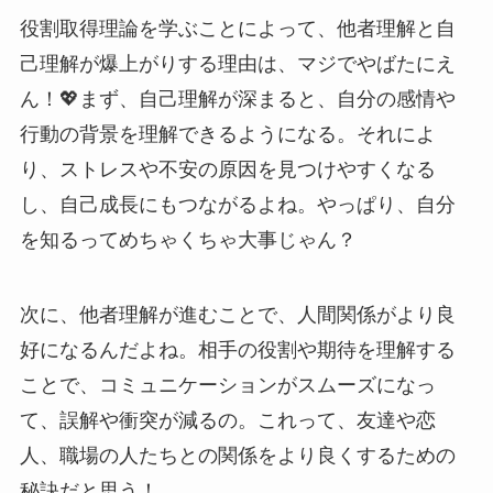
役割取得理論を学ぶことによって、他者理解と自
己理解が爆上がりする理由は、マジでやばたにえ
ん！💖まず、自己理解が深まると、自分の感情や
行動の背景を理解できるようになる。それによ
り、ストレスや不安の原因を見つけやすくなる
し、自己成長にもつながるよね。やっぱり、自分
を知るってめちゃくちゃ大事じゃん？
次に、他者理解が進むことで、人間関係がより良
好になるんだよね。相手の役割や期待を理解する
ことで、コミュニケーションがスムーズになっ
て、誤解や衝突が減るの。これって、友達や恋
人、職場の人たちとの関係をより良くするための
秘訣だと思う！