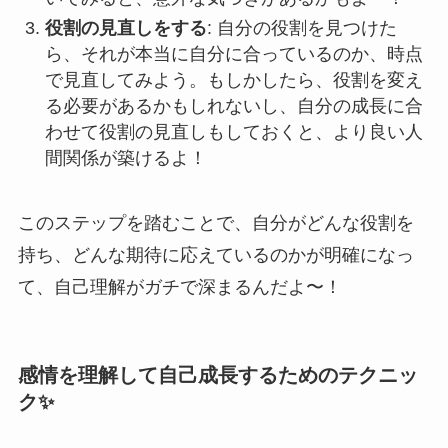
役割の見直しをする
: 自分の役割を見つけた
ら、それが本当に自分に合っているのか、時点
で見直してみよう。もしかしたら、役割を変え
る必要があるかもしれないし、自分の成長に合
わせて役割の見直しもしておくと、より良い人
間関係が築けるよ！
このステップを踏むことで、自分がどんな役割を
持ち、どんな期待に応えているのかが明確になっ
て、自己理解がガチで深まるんだよ〜！
感情を理解して自己成長するためのテクニッ
ク✨