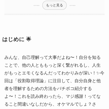
もっと見る
はじめに 🌟
みんな、自己理解って大事だよね〜！自分を知る
ことで、他の人とももっと深く繋がれるし、人生
がもっとエモくなるんだってわかりみが深い！✨今
回は「役割取得理論」に注目して、自分自身と他
者を理解するための方法をバチボコ紹介する
よ〜！これを読み終わったら、マジ感謝！ってな
ること間違いなしだから、オケマルでしょ？さ