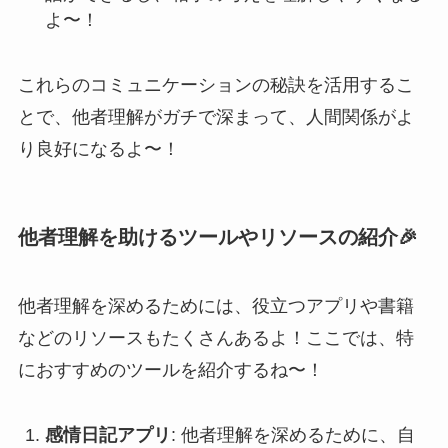
よ〜！
これらのコミュニケーションの秘訣を活用するこ
とで、他者理解がガチで深まって、人間関係がよ
り良好になるよ〜！
他者理解を助けるツールやリソースの紹介🎉
他者理解を深めるためには、役立つアプリや書籍
などのリソースもたくさんあるよ！ここでは、特
におすすめのツールを紹介するね〜！
感情日記アプリ
: 他者理解を深めるために、自