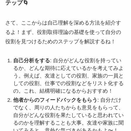
テップ🌀
さて、ここからは自己理解を深める方法を紹介す
るよ！まず、役割取得理論の基礎を使って自分の
役割を見つけるためのステップを解説するね！
自己分析をする
: 自分がどんな役割を持ってい
るか、どんな期待に応えているかを考えてみよ
う。例えば、友達としての役割、家族の一員と
しての役割、仕事での役割などをリスト化する
の。これ、結構明確になるからおすすめ！
他者からのフィードバックをもらう
: 自分だけ
でなく、周りの人たちからも意見をもらって、
自分がどんな役割を果たしていると思われてい
るのかを理解することも大事。友達や家族に聞
いてみると、意外な気づきがあるかもよ〜！