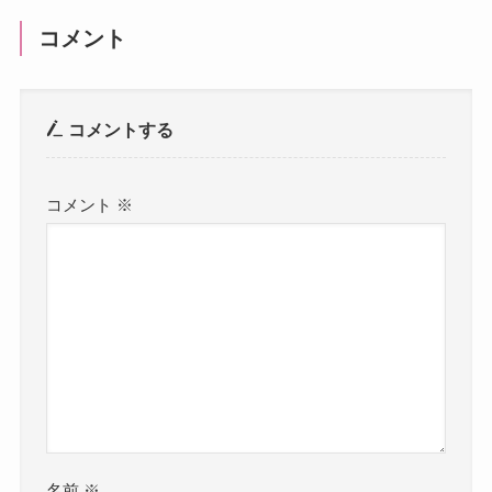
コメント
コメントする
コメント
※
名前
※