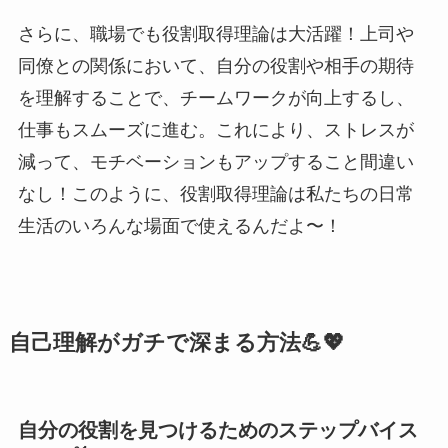
さらに、職場でも役割取得理論は大活躍！上司や
同僚との関係において、自分の役割や相手の期待
を理解することで、チームワークが向上するし、
仕事もスムーズに進む。これにより、ストレスが
減って、モチベーションもアップすること間違い
なし！このように、役割取得理論は私たちの日常
生活のいろんな場面で使えるんだよ〜！
自己理解がガチで深まる方法💪💖
自分の役割を見つけるためのステップバイス