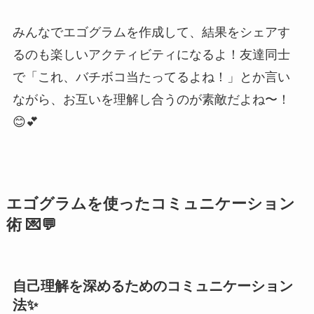
みんなでエゴグラムを作成して、結果をシェアす
るのも楽しいアクティビティになるよ！友達同士
で「これ、バチボコ当たってるよね！」とか言い
ながら、お互いを理解し合うのが素敵だよね〜！
😊💕
エゴグラムを使ったコミュニケーション
術 💌💬
自己理解を深めるためのコミュニケーション
法✨