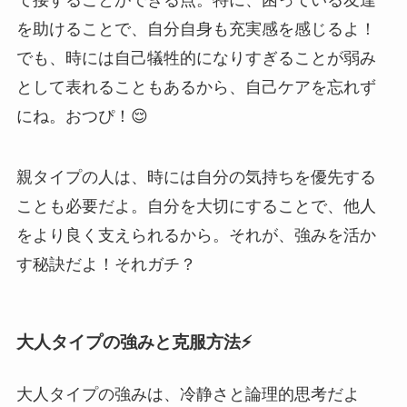
を助けることで、自分自身も充実感を感じるよ！
でも、時には自己犠牲的になりすぎることが弱み
として表れることもあるから、自己ケアを忘れず
にね。おつぴ！😌
親タイプの人は、時には自分の気持ちを優先する
ことも必要だよ。自分を大切にすることで、他人
をより良く支えられるから。それが、強みを活か
す秘訣だよ！それガチ？
大人タイプの強みと克服方法⚡️
大人タイプの強みは、冷静さと論理的思考だよ