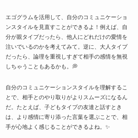
エゴグラムを活用して、自分のコミュニケーショ
ンスタイルを見直すことができるよ！例えば、自
分が親タイプだったら、他人にどれだけの愛情を
注いでいるのかを考えてみて。逆に、大人タイプ
だったら、論理を重視しすぎて相手の感情を無視
しちゃうこともあるかも。💭
自分のコミュニケーションスタイルを理解するこ
とで、相手とのやり取りがよりスムーズになるん
だ。たとえば、子どもタイプの友達と話すとき
は、より感情に寄り添った言葉を選ぶことで、相
手が心地よく感じることができるよね。✨