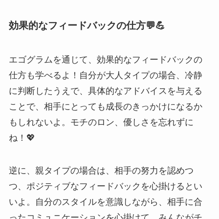
効果的なフィードバックの仕方💬💪
エゴグラムを通じて、効果的なフィードバックの
仕方も学べるよ！自分が大人タイプの場合、冷静
に判断したうえで、具体的なアドバイスを与える
ことで、相手にとっても成長のきっかけになるか
もしれないよ。モチのロン、優しさを忘れずに
ね！💖
逆に、親タイプの場合は、相手の努力を認めつ
つ、ポジティブなフィードバックを心掛けるとい
いよ。自分のスタイルを意識しながら、相手に合
ったコミュニケーションを心掛けて、みんながチ