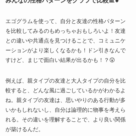
みんなの性格パターンをグラフで比較📊💕
エゴグラムを使って、自分と友達の性格パターン
を比較してみるのもめっちゃおもしろいよ！友達
との違いや共通点を見つけることで、コミュニケ
ーションがより楽しくなるかも！ドン引きなんで
すけど、まじで面白い結果が出るかも！？😲
例えば、親タイプの友達と大人タイプの自分を比
較すると、どんな風に過ごしているかがわかるよ
ね。親タイプの友達は、思いやりのある行動が多
いかもしれないし、自分は論理的に物事を考えら
れる。その違いを理解することで、より良い関係
が築けるんだ。