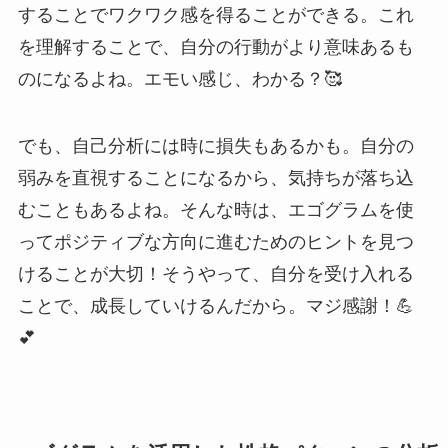
することでワクワク感を得ることができる。これ
を理解することで、自分の行動がより意味あるも
のになるよね。エモい感じ、わかる？🥰
でも、自己分析には時に損失もあるかも。自分の
弱みを直視することになるから、気持ちが落ち込
むこともあるよね。そんな時は、エゴグラムを使
ってポジティブな方向に進むためのヒントを見つ
けることが大切！そうやって、自分を受け入れる
ことで、成長していけるんだから。マジ感謝！💪
💕