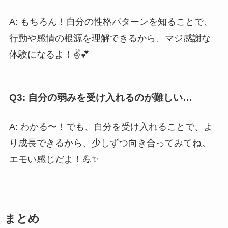
A: もちろん！自分の性格パターンを知ることで、
行動や感情の根源を理解できるから、マジ感謝な
体験になるよ！✌️💕
Q3: 自分の弱みを受け入れるのが難しい…
A: わかる〜！でも、自分を受け入れることで、よ
り成長できるから、少しずつ向き合ってみてね。
エモい感じだよ！💪✨
まとめ