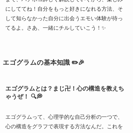
にしててね！自分をもっと好きになれる方法、そ
して知らなかった自分に出会うエモい体験が待っ
てるよ。さあ、一緒にチルしていこう！✨
エゴグラムの基本知識 ✏️🎉
エゴグラムとは？まじ卍！心の構造を教えち
ゃうぜ！ 🔍💭
エゴグラムって、心理学的な自己分析の一つで、
心の構造をグラフで表現する方法なんだ。これを