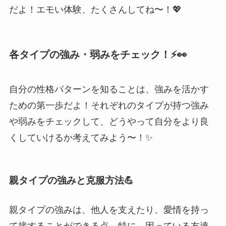
だよ！エモい体験、たくさんしてね〜！💖
各タイプの強み・弱みをチェック！⚡️👀
自分の性格パターンを知ることは、強みを活かす
ための第一歩だよ！それぞれのタイプが持つ強み
や弱みをチェックして、どうやって自分をより良
くしていけるか考えてみよう〜！✨
親タイプの強みと克服方法💪
親タイプの強みは、他人を支えたり、愛情を持っ
て接することができる点。特に、困っている友達