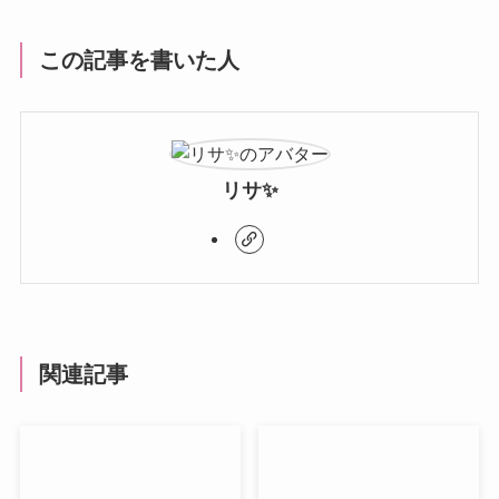
この記事を書いた人
リサ✨
関連記事