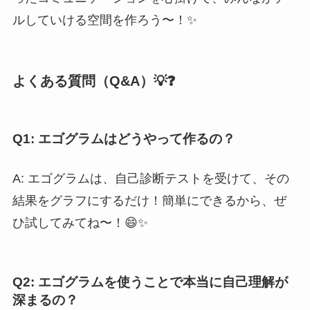
ルしていける空間を作ろう〜！✨
よくある質問（Q&A）💡❓
Q1: エゴグラムはどうやって作るの？
A: エゴグラムは、自己診断テストを受けて、その
結果をグラフにするだけ！簡単にできるから、ぜ
ひ試してみてね〜！😄✨
Q2: エゴグラムを使うことで本当に自己理解が
深まるの？