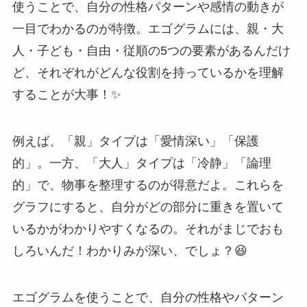
使うことで、自分の性格パターンや感情の動きが
一目でわかるのが特徴。エゴグラムには、親・大
人・子ども・自由・従順の5つの要素があるんだけ
ど、それぞれがどんな役割を持っているかを理解
することが大事！✨
例えば、「親」タイプは「愛情深い」「保護
的」。一方、「大人」タイプは「冷静」「論理
的」で、物事を整理するのが得意だよ。これらを
グラフにすると、自分がどの部分に重きを置いて
いるかがわかりやすくなるの。それがまじでおも
しろいんだ！わかりみが深い、でしょ？😆
エゴグラムを使うことで、自分の性格やパターン