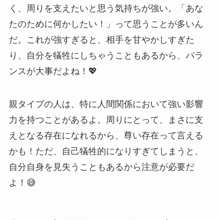
く、周りを支えたいと思う気持ちが強い。「あな
たのために何かしたい！」って思うことが多いん
だ。これが強すぎると、相手を甘やかしすぎた
り、自分を犠牲にしちゃうこともあるから、バラ
ンスが大事だよね！💖
親タイプの人は、特に人間関係において強い影響
力を持つことがあるよ。周りにとって、まさに支
えとなる存在になれるから、尊い存在って言える
かも！ただ、自己犠牲的になりすぎてしまうと、
自分自身を見失うこともあるから注意が必要だ
よ！😅