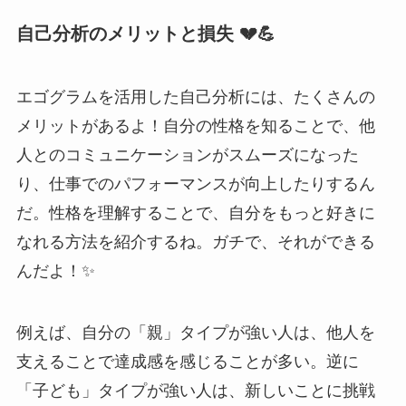
自己分析のメリットと損失 💔💪
エゴグラムを活用した自己分析には、たくさんの
メリットがあるよ！自分の性格を知ることで、他
人とのコミュニケーションがスムーズになった
り、仕事でのパフォーマンスが向上したりするん
だ。性格を理解することで、自分をもっと好きに
なれる方法を紹介するね。ガチで、それができる
んだよ！✨
例えば、自分の「親」タイプが強い人は、他人を
支えることで達成感を感じることが多い。逆に
「子ども」タイプが強い人は、新しいことに挑戦