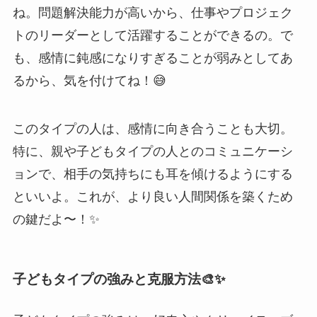
ね。問題解決能力が高いから、仕事やプロジェク
トのリーダーとして活躍することができるの。で
も、感情に鈍感になりすぎることが弱みとしてあ
るから、気を付けてね！😅
このタイプの人は、感情に向き合うことも大切。
特に、親や子どもタイプの人とのコミュニケーシ
ョンで、相手の気持ちにも耳を傾けるようにする
といいよ。これが、より良い人間関係を築くため
の鍵だよ〜！✨
子どもタイプの強みと克服方法🎨✨