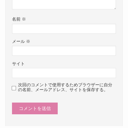
名前
※
メール
※
サイト
次回のコメントで使用するためブラウザーに自分
の名前、メールアドレス、サイトを保存する。