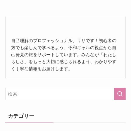
自己理解のプロフェッショナル、リサです！初心者の
方でも楽しんで学べるよう、令和ギャルの視点から自
己発見の旅をサポートしています。みんなが「わたし
らしさ」をもっと大切に感じられるよう、わかりやす
く丁寧な情報をお届けします。
カテゴリー