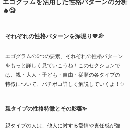
エゴグラムを活用した性格パターンの分析
🔥🧐
それぞれの性格パターンを深堀り💖💭
エゴグラムの5つの要素、それぞれの性格パターン
をもっと詳しく見ていこうね！このセクションで
は、親・大人・子ども・自由・従順の各タイプの
特徴について、バチボコ詳しく解説していくよ！✨
親タイプの性格特徴とその影響✨
親タイプの人は、他人に対する愛情や責任感が強