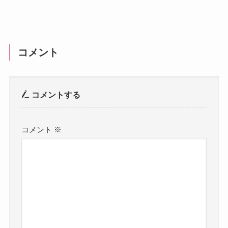
コメント
コメントする
コメント
※