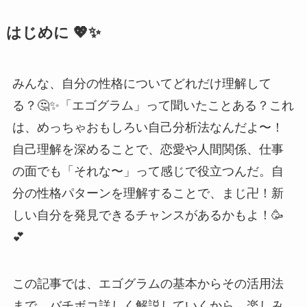
はじめに 💖✨
みんな、自分の性格についてどれだけ理解して
る？🤔✨「エゴグラム」って聞いたことある？これ
は、めっちゃおもしろい自己分析法なんだよ〜！
自己理解を深めることで、恋愛や人間関係、仕事
の面でも「それな〜」って感じで役立つんだ。自
分の性格パターンを理解することで、まじ卍！新
しい自分を発見できるチャンスがあるかもよ！🥳
💕
この記事では、エゴグラムの基本からその活用法
まで、バチボコ詳しく解説していくから、楽しみ