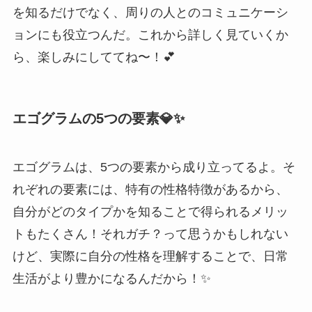
を知るだけでなく、周りの人とのコミュニケーシ
ョンにも役立つんだ。これから詳しく見ていくか
ら、楽しみにしててね〜！💕
エゴグラムの5つの要素💎✨
エゴグラムは、5つの要素から成り立ってるよ。そ
れぞれの要素には、特有の性格特徴があるから、
自分がどのタイプかを知ることで得られるメリッ
トもたくさん！それガチ？って思うかもしれない
けど、実際に自分の性格を理解することで、日常
生活がより豊かになるんだから！✨