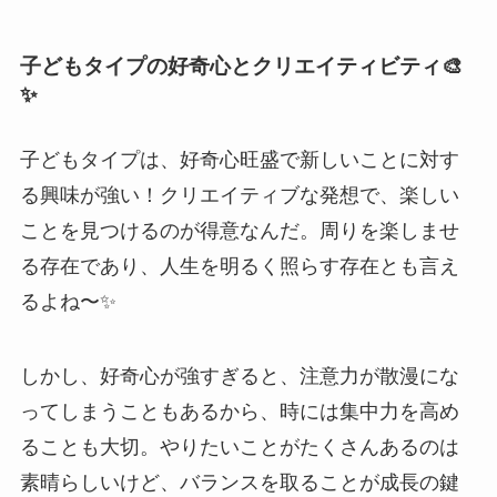
子どもタイプの好奇心とクリエイティビティ🎨
✨
子どもタイプは、好奇心旺盛で新しいことに対す
る興味が強い！クリエイティブな発想で、楽しい
ことを見つけるのが得意なんだ。周りを楽しませ
る存在であり、人生を明るく照らす存在とも言え
るよね〜✨
しかし、好奇心が強すぎると、注意力が散漫にな
ってしまうこともあるから、時には集中力を高め
ることも大切。やりたいことがたくさんあるのは
素晴らしいけど、バランスを取ることが成長の鍵