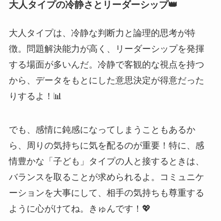
大人タイプの冷静さとリーダーシップ👑
大人タイプは、冷静な判断力と論理的思考が特
徴。問題解決能力が高く、リーダーシップを発揮
する場面が多いんだ。冷静で客観的な視点を持つ
から、データをもとにした意思決定が得意だった
りするよ！📊
でも、感情に鈍感になってしまうこともあるか
ら、周りの気持ちに気を配るのが重要！特に、感
情豊かな「子ども」タイプの人と接するときは、
バランスを取ることが求められるよ。コミュニケ
ーションを大事にして、相手の気持ちも尊重する
ように心がけてね。きゅんです！💖