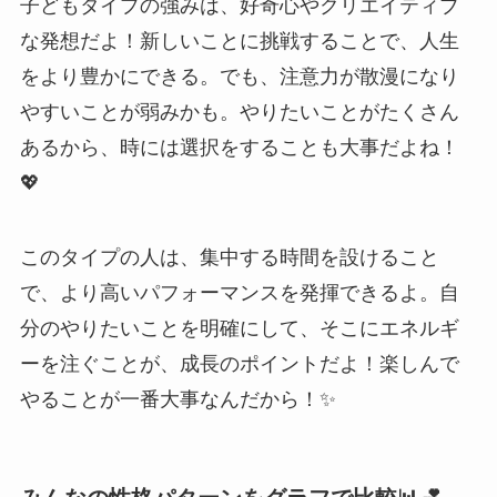
子どもタイプの強みは、好奇心やクリエイティブ
な発想だよ！新しいことに挑戦することで、人生
をより豊かにできる。でも、注意力が散漫になり
やすいことが弱みかも。やりたいことがたくさん
あるから、時には選択をすることも大事だよね！
💖
このタイプの人は、集中する時間を設けること
で、より高いパフォーマンスを発揮できるよ。自
分のやりたいことを明確にして、そこにエネルギ
ーを注ぐことが、成長のポイントだよ！楽しんで
やることが一番大事なんだから！✨