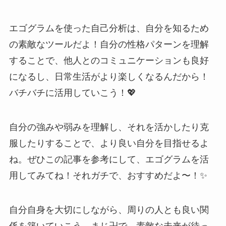
エゴグラムを使った自己分析は、自分を知るため
の素敵なツールだよ！自分の性格パターンを理解
することで、他人とのコミュニケーションも良好
になるし、日常生活がより楽しくなるんだから！
バチバチに活用していこう！💖
自分の強みや弱みを理解し、それを活かしたり克
服したりすることで、より良い自分を目指せるよ
ね。ぜひこの記事を参考にして、エゴグラムを活
用してみてね！それガチで、おすすめだよ〜！✨
自分自身を大切にしながら、周りの人とも良い関