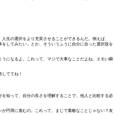
、人生の選択をより充実させることができるんだ。例えば、
事をしてみたい」とか、そういうふうに自分に合った選択肢を
ようになるよ。これって、マジで大事なことだよね。エモい瞬
待しててね！
分を知って、自分の良さを理解することで、他人と比較する必
ンが円滑に進むの。これって、まじで素敵なことじゃない？友