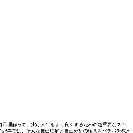
自己理解って、実は人生をより良くするための超重要なスキ
の記事では、そんな自己理解と自己分析の極意をバチバチ教え