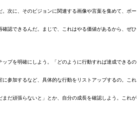
だ。次に、そのビジョンに関連する画像や言葉を集めて、ボー
再確認できるんだ。まじで、これはやる価値があるから、ぜひ
テップを明確にしよう。「どのように行動すれば達成できるの
教室に参加するなど、具体的な行動をリストアップするの。これ
だまだ頑張らないと」とか、自分の成長を確認しよう。これが