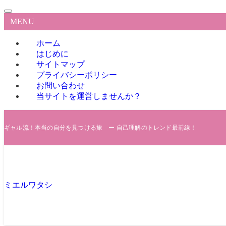
MENU
ホーム
はじめに
サイトマップ
プライバシーポリシー
お問い合わせ
当サイトを運営しませんか？
ギャル流！本当の自分を見つける旅 ー 自己理解のトレンド最前線！
ミエルワタシ