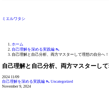
ミエルワタシ
ホーム
自己理解を深める実践編 👠
自己理解と自己分析、両方マスターして理想の自分へ！
自己理解と自己分析、両方マスターして
2024
11/09
自己理解を深める実践編 👠
Uncategorized
November 9, 2024