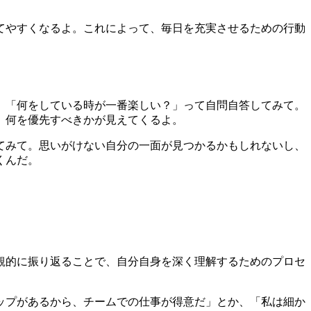
てやすくなるよ。これによって、毎日を充実させるための行動
。「何をしている時が一番楽しい？」って自問自答してみて。
、何を優先すべきかが見えてくるよ。
てみて。思いがけない自分の一面が見つかるかもしれないし、
くんだ。
観的に振り返ることで、自分自身を深く理解するためのプロセ
ップがあるから、チームでの仕事が得意だ」とか、「私は細か