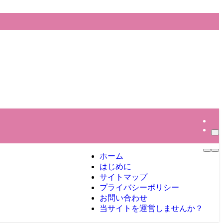
ホーム
はじめに
サイトマップ
プライバシーポリシー
お問い合わせ
当サイトを運営しませんか？