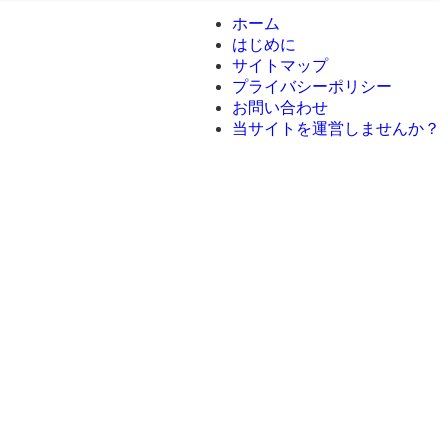
ホーム
はじめに
サイトマップ
プライバシーポリシー
お問い合わせ
当サイトを運営しませんか？