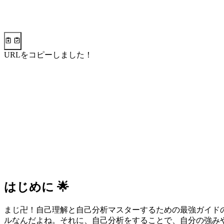
URLをコピーしました！
はじめに 🌟
まじ卍！自己理解と自己分析マスターするための最強ガイド
ルなんだよね。それに、自己分析をすることで、自分の強み