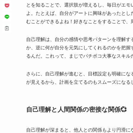
とを知ることで、選択肢が増えるし、毎日がエモ
よ。たとえば、自分がアートに興味があったとし
むことができるよね！好きなことをすることで、
自己理解は、自分の感情や思考パターンを理解す
か、逆に何が自分を元気にしてくれるのかを把握
るんだ。これって、まじでバチボコ大事なスキル
さらに、自己理解が進むと、目標設定も明確にな
が見えるから、計画を立てるのもスムーズになる
自己理解と人間関係の密接な関係💞
自己理解が深まると、他人との関係もより円滑に