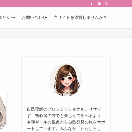
ポリシー
お問い合わせ
当サイトを運営しませんか？
自己理解のプロフェッショナル、リサで
す！初心者の方でも楽しんで学べるよう、
令和ギャルの視点から自己発見の旅をサポ
ートしています。みんなが「わたしらし