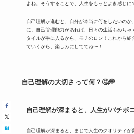
よね。そうすることで、人生をもっとよき感じにで
自己理解が進むと、自分が本当に何をしたいのか
に、自己管理能力があれば、日々の生活もめちゃ
タイルが手に入るから、モチのロン！これから紹
ていくから、楽しみにしててね〜！
自己理解の大切さって何？🤔💭
自己理解が深まると、人生がバチボ
自己理解が深まると、まじで人生のクオリティが