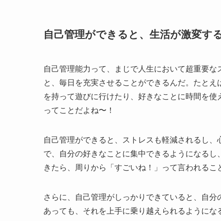
自己管理ができると、生活が激変する！
自己管理能力って、まじで人生において超重要な
と、毎日を充実させることができるんだ。たとえ
を持って遊びに行けたり、好きなことに時間を使
ってことだよね〜！
自己管理ができると、ストレスも軽減されるし、
で、自分の好きなことに集中できるようになるし
きたら、周りから「すごいね！」って言われるこ
さらに、自己管理がしっかりできていると、自分
あっても、それを上手に乗り越えられるようにな