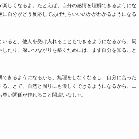
が楽しくなるよ。たとえば、自分の感情を理解できるようにな
逆に自分がどう反応してあげたらいいのかがわかるようになる
ていると、他人を受け入れることもできるようになるから、周
やしたり、深いつながりを築くためには、まず自分を知ること
解できるようになるから、無理をしなくなるし、自分に合った
することで、自然と周りにも優しくできるようになるから、エ
も尊い関係が作れること間違いなし✨。