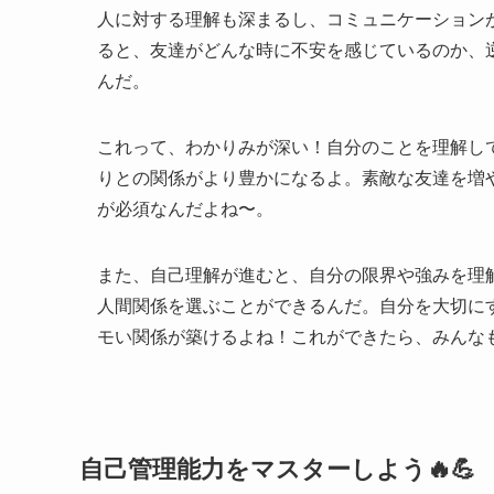
人に対する理解も深まるし、コミュニケーション
ると、友達がどんな時に不安を感じているのか、
んだ。
これって、わかりみが深い！自分のことを理解し
りとの関係がより豊かになるよ。素敵な友達を増
が必須なんだよね〜。
また、自己理解が進むと、自分の限界や強みを理
人間関係を選ぶことができるんだ。自分を大切に
モい関係が築けるよね！これができたら、みんな
自己管理能力をマスターしよう🔥💪