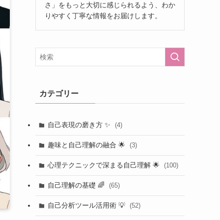
さ」をもっと大切に感じられるよう、わか
りやすく丁寧な情報をお届けします。
カテゴリー
自己表現の磨き方 ✨
(4)
趣味と自己理解の融合 🌟
(3)
心理テクニックで深まる自己理解 🌟
(100)
自己理解の基礎 🌈
(65)
自己分析ツール活用術 💡
(52)